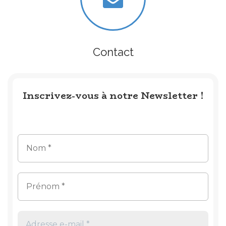
Contact
Inscrivez-vous à notre Newsletter !