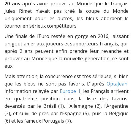
20 ans
après avoir prouvé au Monde que le français
Jules Rimet n’avait pas créé la coupe du Monde
uniquement pour les autres, les bleus abordent le
tournoi en sérieux compétiteurs.
Une finale de l’Euro restée en gorge en 2016, laissant
un gout amer aux joueurs et supporteurs Français, qui,
après 2 ans peuvent enfin prendre leur revanche et
prouver au Monde que la nouvelle génération, ce sont
eux.
Mais attention, la concurrence est très sérieuse, si bien
que les bleus ne sont pas favoris. D’après
OptaJean
,
information relayée par
Europe 1
, les Français arrivent
en quatrième position dans la liste des favoris,
devancés par le Brésil (1), l’Allemagne (2), l’Argentine
(3), et suivi de près par l’Espagne (5), puis la Belgique
(6) et les fameux Portugais (7).