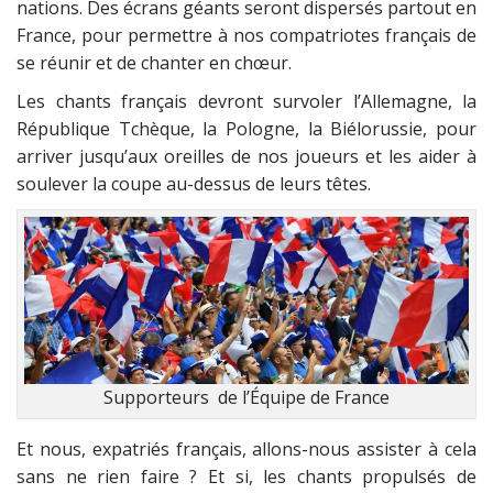
nations. Des écrans géants seront dispersés partout en
France, pour permettre à nos compatriotes français de
se réunir et de chanter en chœur.
Les chants français devront survoler l’Allemagne, la
République Tchèque, la Pologne, la Biélorussie, pour
arriver jusqu’aux oreilles de nos joueurs et les aider à
soulever la coupe au-dessus de leurs têtes.
Supporteurs de l’Équipe de France
Et nous, expatriés français, allons-nous assister à cela
sans ne rien faire ? Et si, les chants propulsés de