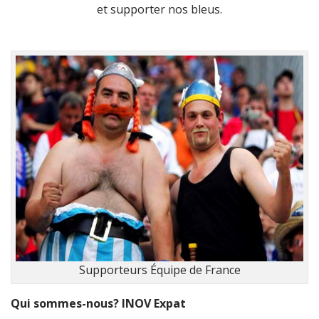
et supporter nos bleus.
Supporteurs Équipe de France
Qui sommes-nous? INOV Expat