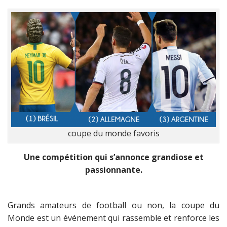
coupe du monde favoris
Une compétition qui s’annonce grandiose et
passionnante.
Grands amateurs de football ou non, la coupe du
Monde est un événement qui rassemble et renforce les