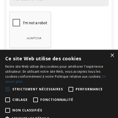
×
Ce site Web utilise des cookies
Notre site Web utilise des cookies pour améliorer l'expérience
utilisateur. En utilisant notre site Web, vous acceptez tous les
cookies conformément à notre Politique relative aux cookies.
En
savoir plus
Rechercher
STRICTEMENT NÉCESSAIRES
PERFORMANCE
Rechercher :
CIBLAGE
FONCTIONNALITÉ
NON CLASSIFIÉS