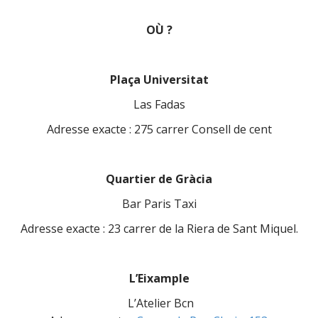
OÙ ?
Plaça Universitat
Las Fadas
Adresse exacte : 275 carrer Consell de cent
Quartier de Gràcia
Bar Paris Taxi
Adresse exacte : 23 carrer de la Riera de Sant Miquel.
L’Eixample
L’Atelier Bcn