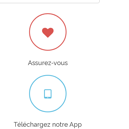
Assurez-vous
Téléchargez notre App