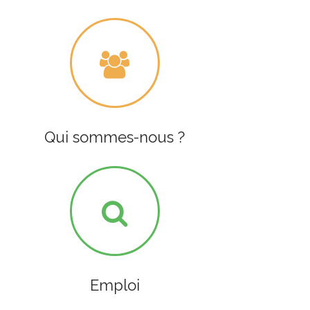
Qui sommes-nous ?
Emploi