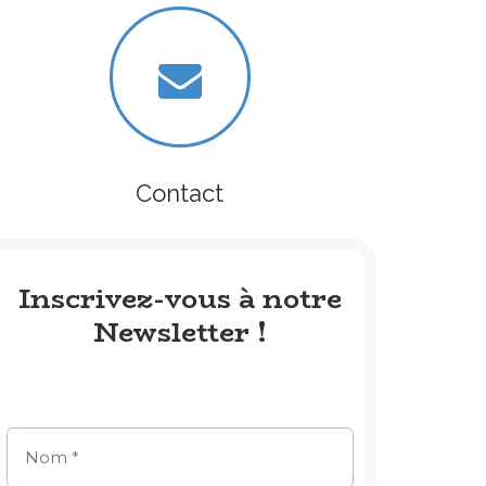
Contact
Inscrivez-vous à notre
Newsletter !