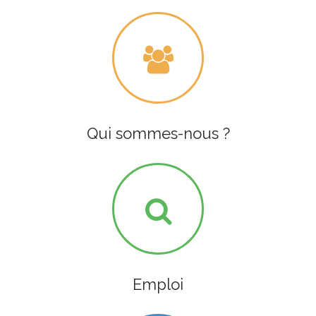
Qui sommes-nous ?
Emploi