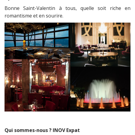
Bonne Saint-Valentin à tous, quelle soit riche en
romantisme et en sourire.
Qui sommes-nous ? INOV Expat