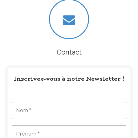
Contact
Inscrivez-vous à notre Newsletter !