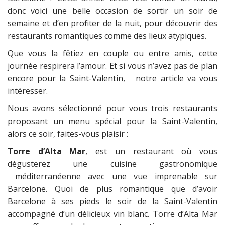
donc voici une belle occasion de sortir un soir de
semaine et d’en profiter de la nuit, pour découvrir des
restaurants romantiques comme des lieux atypiques.
Que vous la fêtiez en couple ou entre amis, cette
journée respirera l’amour. Et si vous n’avez pas de plan
encore pour la Saint-Valentin, notre article va vous
intéresser.
Nous avons sélectionné pour vous trois restaurants
proposant un menu spécial pour la Saint-Valentin,
alors ce soir, faites-vous plaisir :
Torre d’Alta Mar
, est un restaurant où vous
dégusterez une cuisine gastronomique
méditerranéenne avec une vue imprenable sur
Barcelone. Quoi de plus romantique que d’avoir
Barcelone à ses pieds le soir de la Saint-Valentin
accompagné d’un délicieux vin blanc. Torre d’Alta Mar