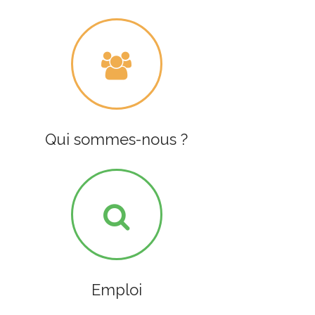
Qui sommes-nous ?
Emploi