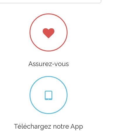
Assurez-vous
Téléchargez notre App