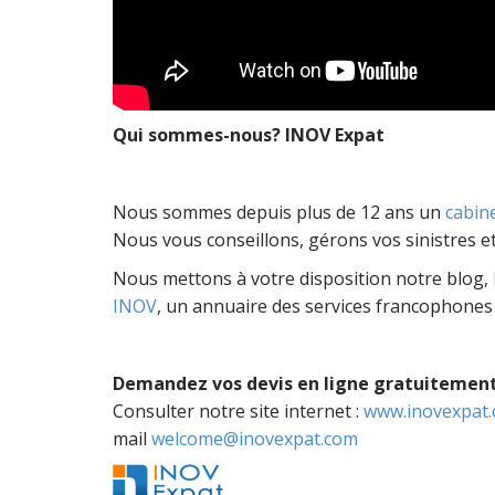
Qui sommes-nous? INOV Expat
Nous sommes depuis plus de 12 ans un
cabin
Nous vous conseillons, gérons vos sinistres e
Nous mettons à votre disposition notre blog,
INOV
, un annuaire des services francophones
Demandez vos devis en ligne gratuitement
Consulter notre site internet :
www.inovexpat
mail
welcome@inovexpat.com