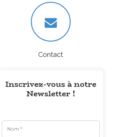
Contact
Inscrivez-vous à notre
Newsletter !