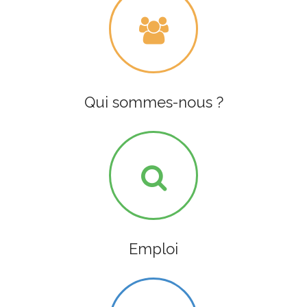
Qui sommes-nous ?
Emploi