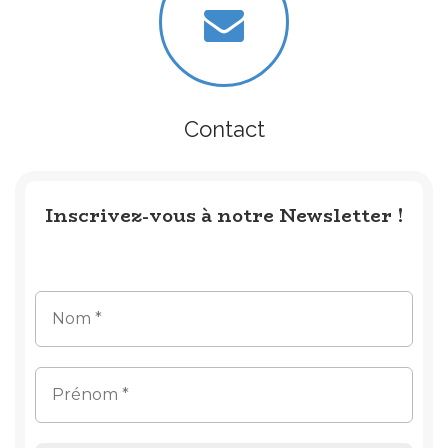
Contact
Inscrivez-vous à notre Newsletter !