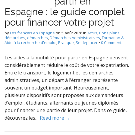
partir en
Espagne : le guide complet
pour financer votre projet
by
Les français en Espagne
on
5 août 2026
in
Actus
,
Bons plans
,
démarches
,
démarches
,
Démarches Administratives
,
Formation &
Aide à la recherche d'emploi
,
Pratique
,
Se déplacer
•
0 Comments
Les aides à la mobilité pour partir en Espagne peuvent
considérablement réduire le coût de votre expatriation.
Entre le transport, le logement et les démarches
administratives, un départ à l’étranger représente
souvent un budget important. Heureusement,
plusieurs dispositifs sont proposés aux demandeurs
d’emploi, étudiants, alternants ou jeunes diplômés
pour financer une partie de leur projet. Dans ce guide,
découvrez les…
Read more →