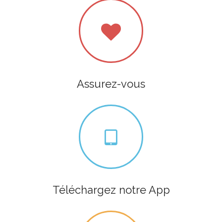
Assurez-vous
Téléchargez notre App