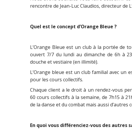
rencontre de Jean-Luc Claudios, directeur de 
Quel est le concept d’Orange Bleue ?
L’Orange Bleue est un club à la portée de 
ouvert 7/7 du lundi au dimanche de 6h à 2
douche et vestiaire (en illimité).
L’Orange bleue est un club familial avec un e
pour les cours collectifs.
Chaque client a le droit à un rendez-vous p
60 cours collectifs à la semaine, de 7h15 à 2
de la danse et du combat mais aussi d’autres c
En quoi vous différenciez-vous des autres sa