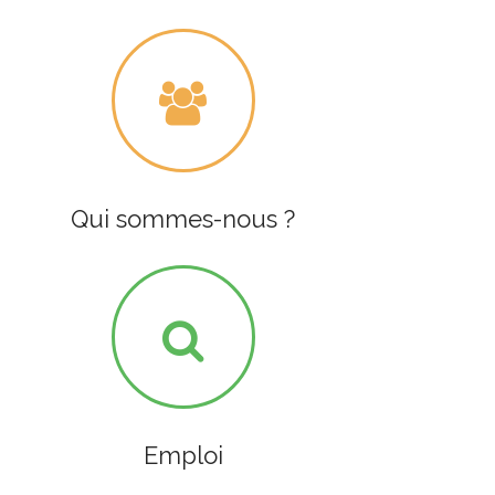
Qui sommes-nous ?
Emploi