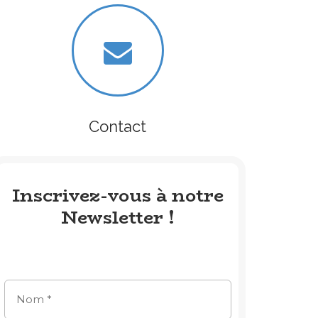
Contact
Inscrivez-vous à notre
Newsletter !