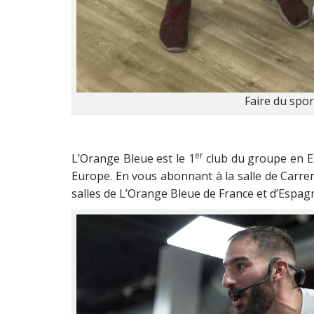
Faire du spor
er
L’Orange Bleue est le 1
club du groupe en Es
Europe. En vous abonnant à la salle de Carrer
salles de L’Orange Bleue de France et d’Espagne