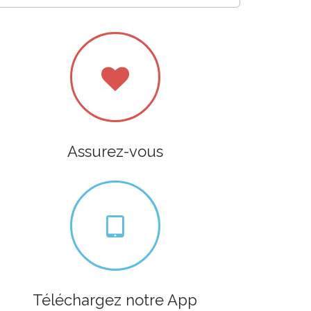
Assurez-vous
Téléchargez notre App