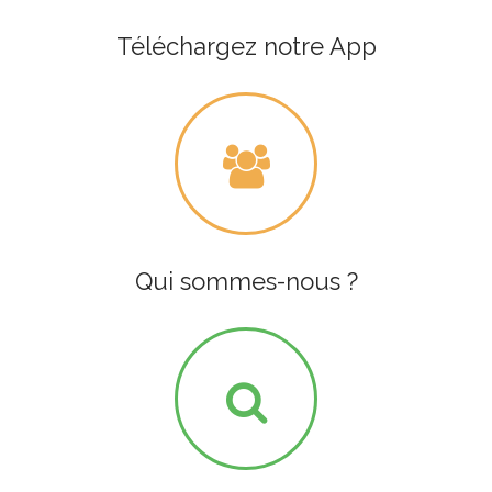
Téléchargez notre App
Qui sommes-nous ?