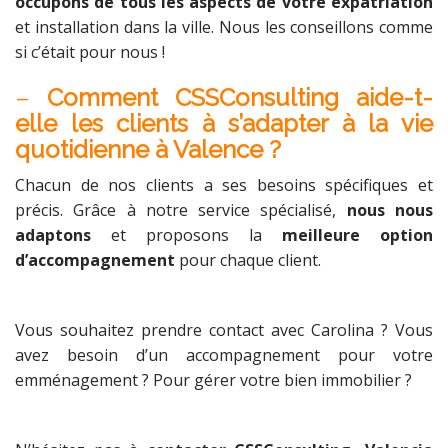
occupons de tous les aspects de votre expatriation
et installation dans la ville. Nous les conseillons comme
si c’était pour nous !
–
Comment CSSConsulting aide-t-
elle les clients à s’adapter à la vie
quotidienne à Valence ?
Chacun de nos clients a ses besoins spécifiques et
précis. Grâce à notre service spécialisé,
nous nous
adaptons
et proposons la
meilleure option
d’accompagnement
pour chaque client.
Vous souhaitez prendre contact avec Carolina ? Vous
avez besoin d’un accompagnement pour votre
emménagement ? Pour gérer votre bien immobilier ?