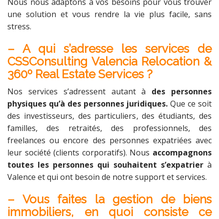
Nous nous adaptons à vos besoins pour vous trouver
une solution et vous rendre la vie plus facile, sans
stress.
– A qui s’adresse les services de
CSSConsulting Valencia Relocation &
360º Real Estate Services ?
Nos services s’adressent autant à
des personnes
physiques qu’à des personnes juridiques.
Que ce soit
des investisseurs, des particuliers, des étudiants, des
familles, des retraités, des professionnels, des
freelances ou encore des personnes expatriées avec
leur société (clients corporatifs). Nous
accompagnons
toutes les personnes qui souhaitent s’expatrier
à
Valence et qui ont besoin de notre support et services.
– Vous faites la gestion de biens
immobiliers, en quoi consiste ce