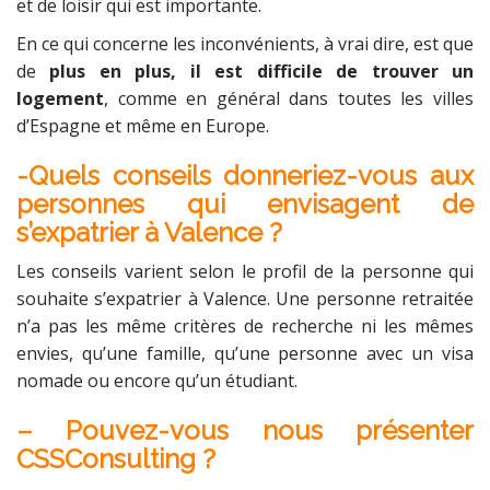
et de loisir qui est importante.
En ce qui concerne les inconvénients, à vrai dire, est que
de
plus en plus, il est difficile de trouver un
logement
, comme en général dans toutes les villes
d’Espagne et même en Europe.
-Quels conseils donneriez-vous aux
personnes qui envisagent de
s’expatrier à Valence ?
Les conseils varient selon le profil de la personne qui
souhaite s’expatrier à Valence. Une personne retraitée
n’a pas les même critères de recherche ni les mêmes
envies, qu’une famille, qu’une personne avec un visa
nomade ou encore qu’un étudiant.
– Pouvez-vous nous présenter
CSSConsulting ?