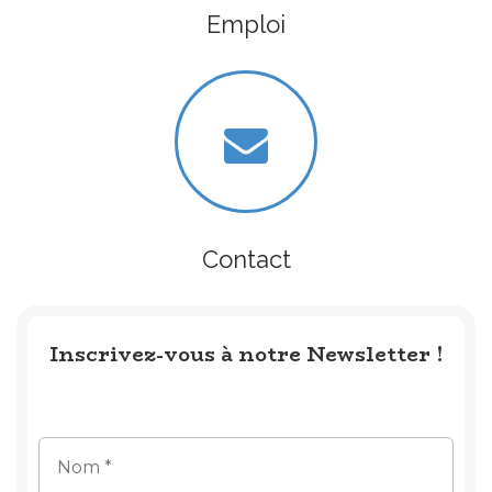
Emploi
Contact
Inscrivez-vous à notre Newsletter !