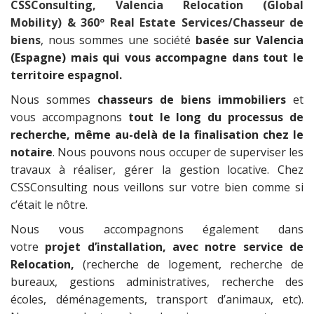
CSSConsulting
,
Valencia Relocation (Global
Mobility) & 360º Real Estate Services/Chasseur de
biens
, nous sommes une société
basée sur Valencia
(Espagne) mais qui vous accompagne dans tout le
territoire espagnol.
Nous sommes
chasseurs de biens immobiliers
et
vous accompagnons
tout le long du processus de
recherche, même au-delà de la finalisation chez le
notaire
. Nous pouvons nous occuper de superviser les
travaux à réaliser, gérer la gestion locative. Chez
CSSConsulting nous veillons sur votre bien comme si
c’était le nôtre.
Nous vous accompagnons également dans
votre
projet d’installation, avec notre service de
Relocation,
(recherche de logement, recherche de
bureaux, gestions administratives, recherche des
écoles, déménagements, transport d’animaux, etc).