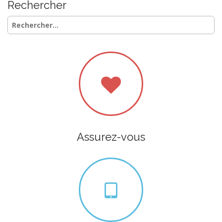
Rechercher
Rechercher :
Assurez-vous