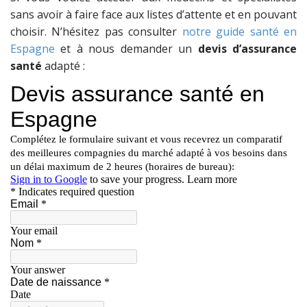
sans avoir à faire face aux listes d’attente et en pouvant
choisir. N’hésitez pas consulter
notre guide santé en
Espagne
et à nous demander un
devis d’assurance
santé
adapté :