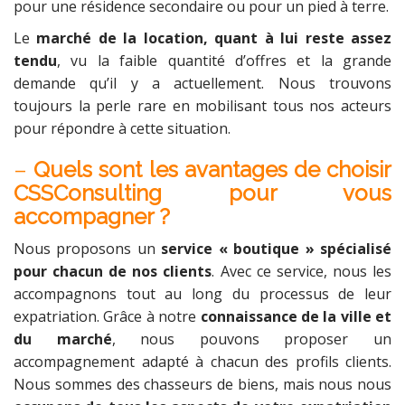
pour une résidence secondaire ou pour un pied à terre.
Le
marché de la location, quant à lui reste assez
tendu
, vu la faible quantité d’offres et la grande
demande qu’il y a actuellement. Nous trouvons
toujours la perle rare en mobilisant tous nos acteurs
pour répondre à cette situation.
–
Quels sont les avantages de choisir
CSSConsulting pour vous
accompagner ?
Nous proposons un
service « boutique »
spécialisé
pour chacun de nos clients
. Avec ce service, nous les
accompagnons tout au long du processus de leur
expatriation. Grâce à notre
connaissance de la ville et
du marché
, nous pouvons proposer un
accompagnement adapté à chacun des profils clients.
Nous sommes des chasseurs de biens, mais nous nous