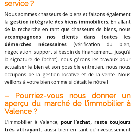
service ?
Nous sommes chasseurs de biens et faisons également
la
gestion intégrale des biens immobiliers
. En allant
de la recherche en tant que chasseurs de biens, nous
accompagnons nos clients dans toutes les
démarches nécessaires
(vérification du bien,
négociation, support si besoin de financement… jusqu’à
la signature de l’achat), nous gérons les travaux pour
actualiser le bien et son possible entretien, nous nous
occupons de la gestion locative et de la vente. Nous
veillons à votre bien comme si c’était le nôtre !
– Pourriez-vous nous donner un
aperçu du marché de l’immobilier à
Valence ?
L’immobilier à Valence,
pour l’achat, reste toujours
très attrayant
, aussi bien en tant qu’investissement