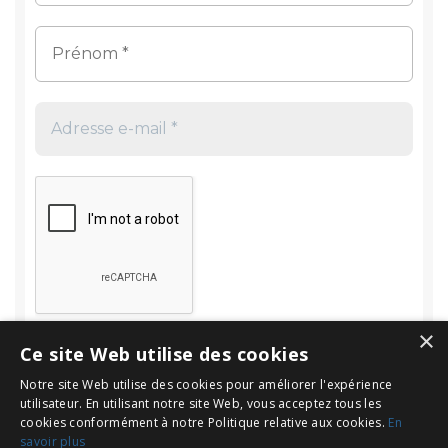
×
Ce site Web utilise des cookies
Notre site Web utilise des cookies pour améliorer l'expérience
utilisateur. En utilisant notre site Web, vous acceptez tous les
cookies conformément à notre Politique relative aux cookies.
En
savoir plus