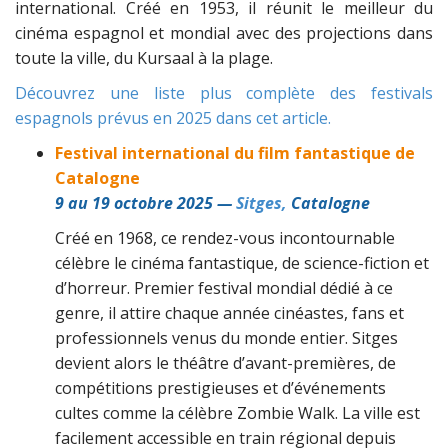
international. Créé en 1953, il réunit le meilleur du
cinéma espagnol et mondial avec des projections dans
toute la ville, du Kursaal à la plage.
Découvrez une liste plus complète des festivals
espagnols prévus en 2025 dans cet article.
Festival international du film fantastique de
Catalogne
9 au 19 octobre 2025 —
Sitges,
Catalogne
Créé en 1968, ce rendez-vous incontournable
célèbre le cinéma fantastique, de science-fiction et
d’horreur. Premier festival mondial dédié à ce
genre, il attire chaque année cinéastes, fans et
professionnels venus du monde entier. Sitges
devient alors le théâtre d’avant-premières, de
compétitions prestigieuses et d’événements
cultes comme la célèbre Zombie Walk. La ville est
facilement accessible en train régional depuis