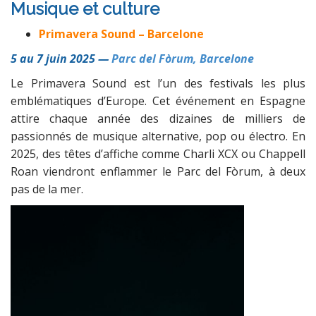
Musique et culture
Primavera Sound – Barcelone
5 au 7 juin 2025 —
Parc del Fòrum, Barcelone
Le Primavera Sound est l’un des festivals les plus
emblématiques d’Europe. Cet événement en Espagne
attire chaque année des dizaines de milliers de
passionnés de musique alternative, pop ou électro. En
2025, des têtes d’affiche comme Charli XCX ou Chappell
Roan viendront enflammer le Parc del Fòrum, à deux
pas de la mer.