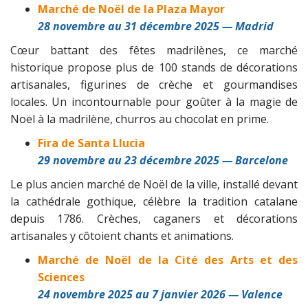
Marché de Noël de la Plaza Mayor
28 novembre au 31 décembre 2025 — Madrid
Cœur battant des fêtes madrilènes, ce marché
historique propose plus de 100 stands de décorations
artisanales, figurines de crèche et gourmandises
locales. Un incontournable pour goûter à la magie de
Noël à la madrilène, churros au chocolat en prime.
Fira de Santa Llucia
29 novembre au 23 décembre 2025 — Barcelone
Le plus ancien marché de Noël de la ville, installé devant
la cathédrale gothique, célèbre la tradition catalane
depuis 1786. Crèches, caganers et décorations
artisanales y côtoient chants et animations.
Marché de Noël de la Cité des Arts et des
Sciences
24 novembre 2025 au 7 janvier 2026 — Valence