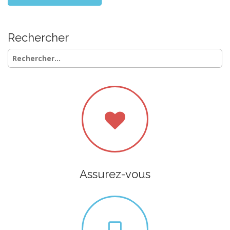
Rechercher
Rechercher :
Assurez-vous