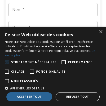
×
Ce site Web utilise des cookies
Notre site Web utilise des cookies pour améliorer l'expérience
utilisateur. En utilisant notre site Web, vous acceptez tous les
cookies conformément à notre Politique relative aux cookies.
En
savoir plus
STRICTEMENT NÉCESSAIRES
PERFORMANCE
CIBLAGE
FONCTIONNALITÉ
NON CLASSIFIÉS
AFFICHER LES DÉTAILS
ACCEPTER TOUT
REFUSER TOUT