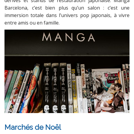
dérivés et stands de restauration japonaise. Manga
Barcelona, c’est bien plus qu’un salon : c’est une
immersion totale dans l’univers pop japonais, à vivre
entre amis ou en famille.
Marchés de Noël