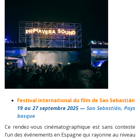
Festival international du film de San Sebastián
19 au 27 septembre 2025 —
San Sebastián, Pays
basque
Ce rendez-vous cinématographique est sans conteste
l’un des événements en Espagne qui rayonne au niveau