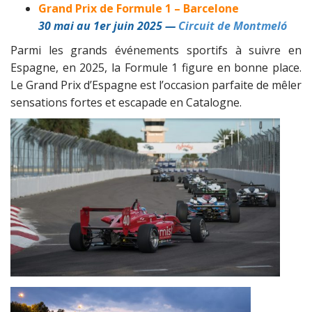
Grand Prix de Formule 1 – Barcelone
30 mai au 1er juin 2025 —
Circuit de Montmeló
Parmi les grands événements sportifs à suivre en
Espagne, en 2025, la Formule 1 figure en bonne place.
Le Grand Prix d’Espagne est l’occasion parfaite de mêler
sensations fortes et escapade en Catalogne.