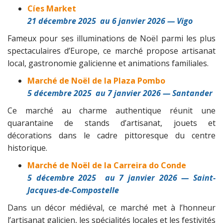
Cíes Market
21 décembre 2025 au 6 janvier 2026 — Vigo
Fameux pour ses illuminations de Noël parmi les plus
spectaculaires d’Europe, ce marché propose artisanat
local, gastronomie galicienne et animations familiales.
Marché de Noël de la Plaza Pombo
5 décembre 2025 au 7 janvier 2026 — Santander
Ce marché au charme authentique réunit une
quarantaine de stands d’artisanat, jouets et
décorations dans le cadre pittoresque du centre
historique.
Marché de Noël
de la Carreira do Conde
5 décembre 2025 au 7 janvier 2026 — Saint-
Jacques-de-Compostelle
Dans un décor médiéval, ce marché met à l’honneur
l’artisanat galicien, les spécialités locales et les festivités