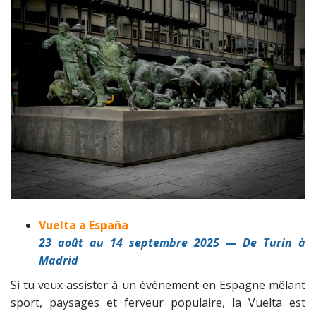
Vuelta a España
23 août au 14 septembre 2025 — De Turin à
Madrid
Si tu veux assister à un événement en Espagne mêlant
sport, paysages et ferveur populaire, la Vuelta est