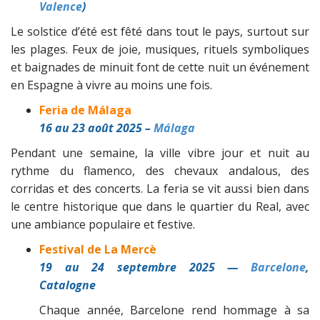
Valence
)
Le solstice d’été est fêté dans tout le pays, surtout sur
les plages. Feux de joie, musiques, rituels symboliques
et baignades de minuit font de cette nuit un événement
en Espagne à vivre au moins une fois.
Feria de Málaga
16 au 23 août 2025 –
Málaga
Pendant une semaine, la ville vibre jour et nuit au
rythme du flamenco, des chevaux andalous, des
corridas et des concerts. La feria se vit aussi bien dans
le centre historique que dans le quartier du Real, avec
une ambiance populaire et festive.
Festival de La Mercè
19 au 24 septembre 2025 —
Barcelone
,
Catalogne
Chaque année, Barcelone rend hommage à sa