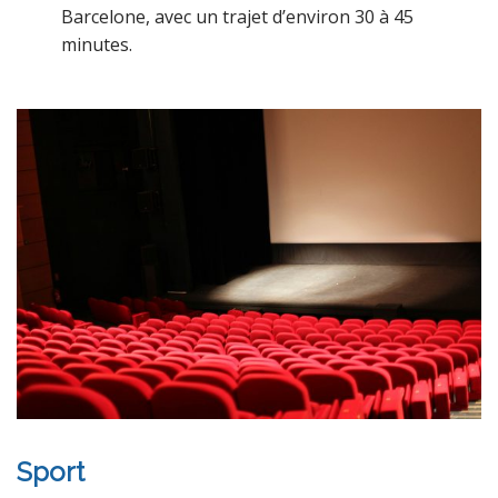
Barcelone, avec un trajet d’environ 30 à 45
minutes.
Sport