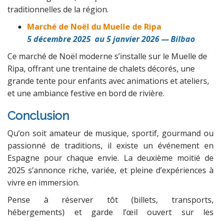
traditionnelles de la région.
Marché de Noël du Muelle de Ripa
5 décembre 2025 au 5 janvier 2026 — Bilbao
Ce marché de Noël moderne s’installe sur le Muelle de
Ripa, offrant une trentaine de chalets décorés, une
grande tente pour enfants avec animations et ateliers,
et une ambiance festive en bord de rivière.
Conclusion
Qu’on soit amateur de musique, sportif, gourmand ou
passionné de traditions, il existe un événement en
Espagne pour chaque envie. La deuxième moitié de
2025 s’annonce riche, variée, et pleine d’expériences à
vivre en immersion.
Pense à réserver tôt (billets, transports,
hébergements) et garde l’œil ouvert sur les