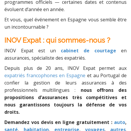
programmes officiels — certaines dates et contenus
évoluent d’année en année.
Et vous, quel événement en Espagne vous semble être
un incontournable ?
INOV Expat : qui sommes-nous ?
INOV Expat est un
cabinet de courtage
en
assurances, spécialiste des expatriés.
Depuis plus de 20 ans, INOV Expat permet aux
expatriés francophones en Espagne
et au Portugal de
confier la gestion de leurs assurances à des
professionnels multilingues :
nous offrons des
propositions d’assurances très compétitives et
nous garantissons toujours la défense de vos
droits.
Demandez vos devis en ligne gratuitement :
auto
,
santé
,
habitation
,
entreprise
,
voyages
,
autres
.