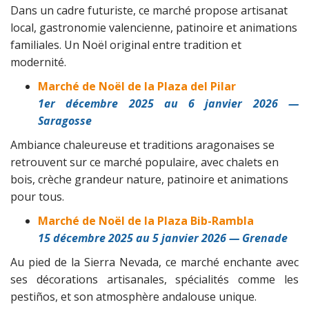
Dans un cadre futuriste, ce marché propose artisanat
local, gastronomie valencienne, patinoire et animations
familiales. Un Noël original entre tradition et
modernité.
Marché de Noël de la Plaza del Pilar
1er décembre 2025 au 6 janvier 2026 —
Saragosse
Ambiance chaleureuse et traditions aragonaises se
retrouvent sur ce marché populaire, avec chalets en
bois, crèche grandeur nature, patinoire et animations
pour tous.
Marché de Noël de la Plaza Bib-Rambla
15 décembre 2025 au 5 janvier 2026 — Grenade
Au pied de la Sierra Nevada, ce marché enchante avec
ses décorations artisanales, spécialités comme les
pestiños, et son atmosphère andalouse unique.