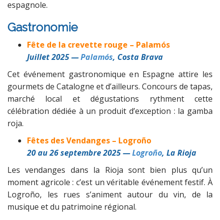
espagnole.
Gastronomie
Fête de la crevette rouge – Palamós
Juillet 2025 —
Palamós
, Costa Brava
Cet événement gastronomique en Espagne attire les
gourmets de Catalogne et d’ailleurs. Concours de tapas,
marché local et dégustations rythment cette
célébration dédiée à un produit d’exception : la gamba
roja.
Fêtes des Vendanges – Logroño
20 au 26 septembre 2025 —
Logroño
, La Rioja
Les vendanges dans la Rioja sont bien plus qu’un
moment agricole : c’est un véritable événement festif. À
Logroño, les rues s’animent autour du vin, de la
musique et du patrimoine régional.