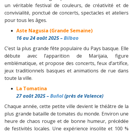
un véritable festival de couleurs, de créativité et de
convivialité, ponctué de concerts, spectacles et ateliers
pour tous les âges.
Aste Nagusia (Grande Semaine)
16 au 24 août 2025 –
Bilbao
C’est la plus grande fête populaire du Pays basque. Elle
débute avec l’apparition de Marijaia, figure
emblématique, et propose des concerts, feux d’artifice,
jeux traditionnels basques et animations de rue dans
toute la ville.
La Tomatina
27 août 2025 –
Buñol
(près de Valence)
Chaque année, cette petite ville devient le théâtre de la
plus grande bataille de tomates du monde. Environ une
heure de chaos rouge et de bonne humeur, précédée
de festivités locales. Une expérience insolite et 100 %