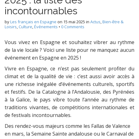
incontournables
by
Les français en Espagne
on
15 mai 2025
in
Actus
,
Bien-être &
Loisirs
,
Culture
,
Événements
•
0 Comments
Vous vivez en Espagne et souhaitez vibrer au rythme
de la vie locale ? Voici une liste pour ne manquez aucun
événement en Espagne en 2025 !
Vivre en Espagne, ce n’est pas seulement profiter du
climat et de la qualité de vie : c’est aussi avoir accès à
une richesse inégalée d’événements culturels, sportifs
et festifs. De la Catalogne à l’Andalousie, des Pyrénées
à la Galice, le pays vibre toute l’année au rythme de
traditions vivantes, de compétitions internationales et
de festivals incontournables.
Des rendez-vous majeurs comme les Fallas de Valence
en mars, la Semaine Sainte andalouse ou le Carnaval de