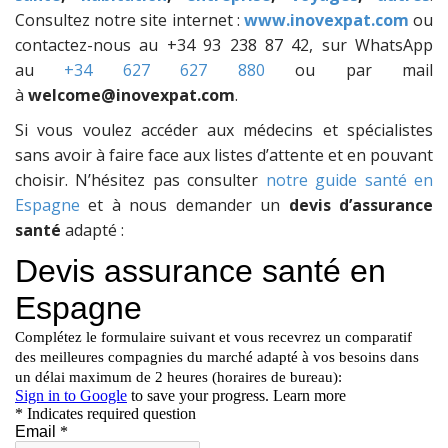
Consultez notre site internet :
www.inovexpat.com
ou
contactez-nous au +34 93 238 87 42, sur WhatsApp
au
+34 627 627 880
ou par mail
à
welcome@inovexpat.com
.
Si vous voulez accéder aux médecins et spécialistes
sans avoir à faire face aux listes d’attente et en pouvant
choisir. N’hésitez pas consulter
notre guide santé en
Espagne
et à nous demander un
devis d’assurance
santé
adapté :