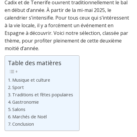
Cadix et de Tenerife ouvrent traditionnellement le bal
en début d’année. À partir de la mi-mai 2025, le
calendrier s’intensifie. Pour tous ceux qui s’intéressent
à la vie locale, il y a forcément un événement en
Espagne à découvrir. Voici notre sélection, classée par
thème, pour profiter pleinement de cette deuxième
moitié d’année.
Table des matières
Musique et culture
Sport
Traditions et fêtes populaires
Gastronomie
Salons
Marchés de Noël
Conclusion