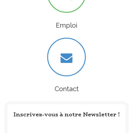
Emploi
Contact
Inscrivez-vous à notre Newsletter !