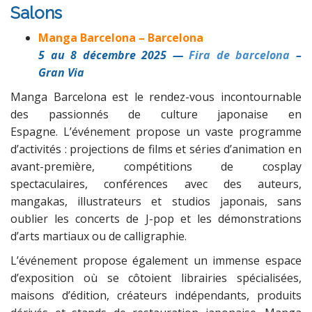
Salons
Manga Barcelona
–
Barcelona
5 au 8 décembre 2025 —
Fira de barcelona
–
Gran Via
Manga Barcelona est le rendez-vous incontournable
des passionnés de culture japonaise en
Espagne. L’événement propose un vaste programme
d’activités : projections de films et séries d’animation en
avant-première, compétitions de cosplay
spectaculaires, conférences avec des auteurs,
mangakas, illustrateurs et studios japonais, sans
oublier les concerts de J-pop et les démonstrations
d’arts martiaux ou de calligraphie.
L’événement propose également un immense espace
d’exposition où se côtoient librairies spécialisées,
maisons d’édition, créateurs indépendants, produits