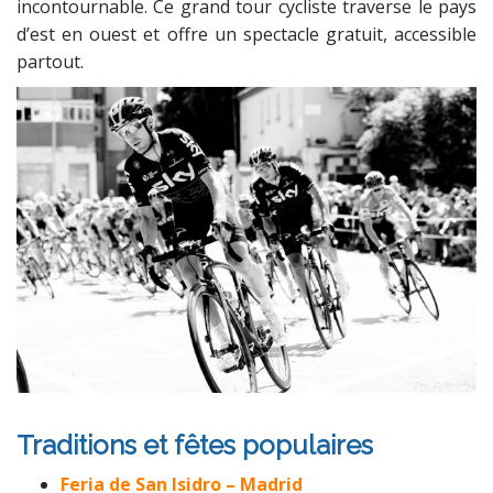
incontournable. Ce grand tour cycliste traverse le pays
d’est en ouest et offre un spectacle gratuit, accessible
partout.
Traditions et fêtes populaires
Feria de San Isidro
–
Madrid