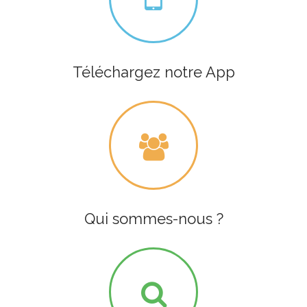
Téléchargez notre App
Qui sommes-nous ?