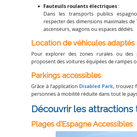
Fauteuils roulants électriques
:
Dans les transports publics espagnol
respecter des dimensions maximales de 7
ascenseurs, wagons ou espaces dédiés.
Location de véhicules adaptés
Pour explorer des zones rurales ou des 
proposent des voitures équipées de rampes 
Parkings accessibles
Grâce à l’application
Disabled Park
, trouvez 
personnes à mobilité réduite dans tout le pays
Découvrir les attractions
Plages d’Espagne Accessibles