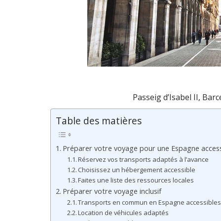
Passeig d’Isabel II, Bar
Table des matières
Préparer votre voyage pour une Espagne accessib
Réservez vos transports adaptés à l’avance
Choisissez un hébergement accessible
Faites une liste des ressources locales
Préparer votre voyage inclusif
Transports en commun en Espagne accessible
Location de véhicules adaptés