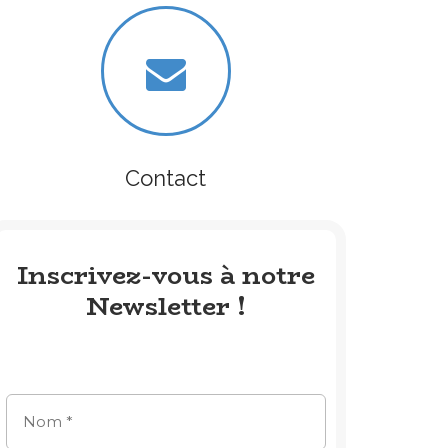
Contact
Inscrivez-vous à notre
Newsletter !