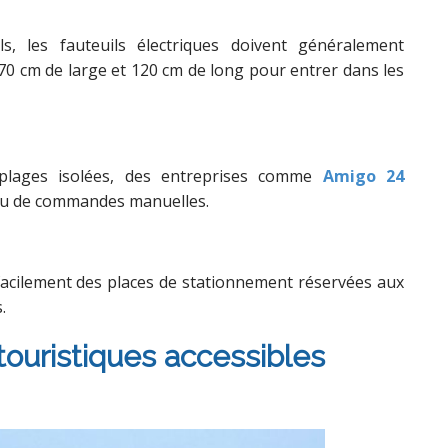
s, les fauteuils électriques doivent généralement
0 cm de large et 120 cm de long pour entrer dans les
plages isolées, des entreprises comme
Amigo 24
ou de commandes manuelles.
facilement des places de stationnement réservées aux
.
 touristiques accessibles