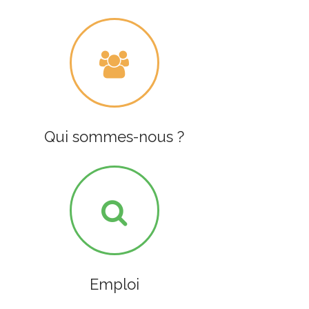
Qui sommes-nous ?
Emploi