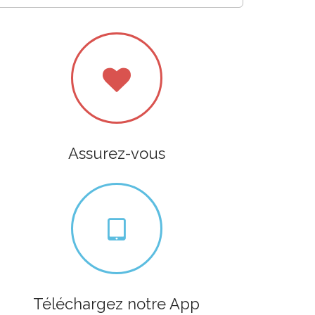
Assurez-vous
Téléchargez notre App