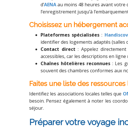
d’
AENA
au moins 48 heures avant votre 
l’enregistrement jusqu’à l’embarquement
Choisissez un hébergement ac
Plateformes spécialisées
:
Handiscov
identifier des logements adaptés (salles 
Contact direct
: Appelez directement 
accessibles, car les descriptions en ligne 
Chaînes hôtelières reconnues
: Les 
souvent des chambres conformes aux norm
Faites une liste des ressources
Identifiez les associations locales telles que
O
besoin. Pensez également à noter les coordo
séjour.
Préparer votre voyage inc