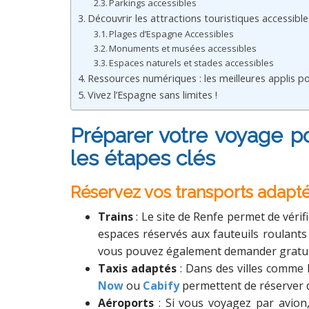
Parkings accessibles
Découvrir les attractions touristiques accessible
Plages d’Espagne Accessibles
Monuments et musées accessibles
Espaces naturels et stades accessibles
Ressources numériques : les meilleures applis p
Vivez l’Espagne sans limites !
Préparer votre voyage p
les étapes clés
Réservez vos transports adapté
Trains
: Le site de Renfe permet de véri
espaces réservés aux fauteuils roulants 
vous pouvez également demander gratui
Taxis adaptés
: Dans des villes comme 
Now
ou
Cabify
permettent de réserver d
Aéroports
: Si vous voyagez par avion