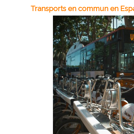
Transports en commun en Espa