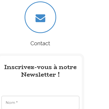
Contact
Inscrivez-vous à notre
Newsletter !