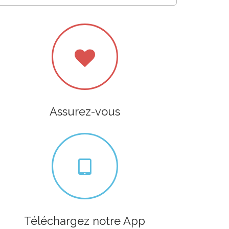
Assurez-vous
Téléchargez notre App