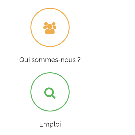
Qui sommes-nous ?
Emploi