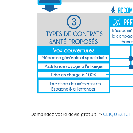
Demandez votre devis gratuit ->
CLIQUEZ ICI