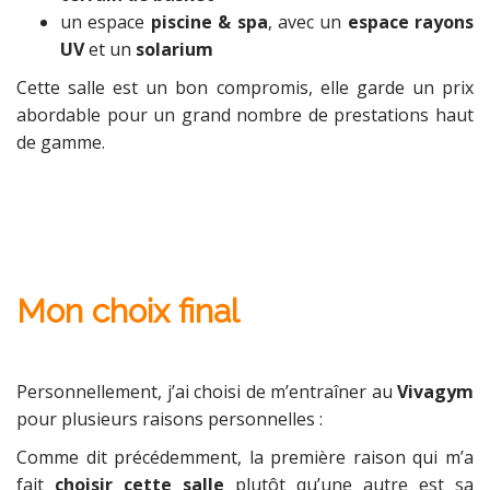
un espace
piscine & spa
, avec un
espace rayons
UV
et un
solarium
Cette salle est un bon compromis, elle garde un prix
abordable pour un grand nombre de prestations haut
de gamme.
Mon choix final
Personnellement, j’ai choisi de m’entraîner au
Vivagym
pour plusieurs raisons personnelles :
Comme dit précédemment, la première raison qui m’a
fait
choisir cette salle
plutôt qu’une autre est sa