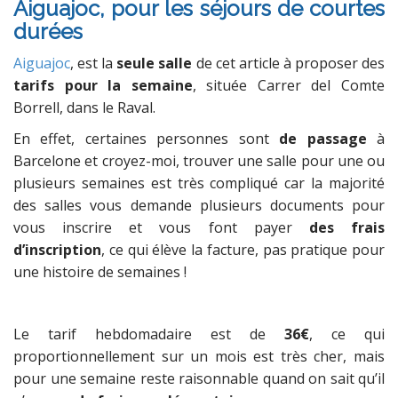
Aiguajoc, pour les séjours de courtes
durées
Aiguajoc
, est la
seule salle
de cet article à proposer des
tarifs pour la semaine
, située Carrer del Comte
Borrell, dans le Raval.
En effet, certaines personnes sont
de passage
à
Barcelone et croyez-moi, trouver une salle pour une ou
plusieurs semaines est très compliqué car la majorité
des salles vous demande plusieurs documents
pour
vous inscrire et vous font payer
des frais
d’inscription
, ce qui élève la facture, pas pratique pour
une histoire de semaines !
Le tarif hebdomadaire est de
36€
, ce qui
proportionnellement sur un mois est très cher, mais
pour une semaine reste raisonnable quand on sait qu’il