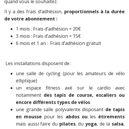
quand vous le souhaitez.
Il y a des frais d’adhésion,
proportionnels à la durée
de votre abonnement :
1 mois :
Frais d’adhésion = 20€
3 mois : Frais d’adhésion = 15€
6 mois et 1 an : Frais d’adhésion gratuit
Les installations disposent de :
une salle de cycling (pour les amateurs de vélo
elliptique)
un espace fitness axé sur le cardio avec
notamment
des tapis de course, escaliers ou
encore différents types de vélos
une grande salle polyvalente disposant
de tapis
en mousse
pour les
abdos ou
les
étirements
mais aussi faire du
pilates
, du
yoga
, de la
salsa
,