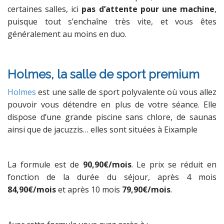
certaines salles, ici
pas d’attente pour une machine
,
puisque tout s’enchaîne très vite, et vous êtes
généralement au moins en duo.
Holmes, la salle de sport premium
Holmes
est une salle de sport polyvalente où vous allez
pouvoir vous détendre en plus de votre séance. Elle
dispose d’une grande piscine sans chlore, de saunas
ainsi que de jacuzzis… elles sont situées à Eixample
La formule est de
90,90€/mois
. Le prix se réduit en
fonction de la durée du séjour, après 4 mois
84,90€/mois
et après 10 mois
79,90€/mois
.