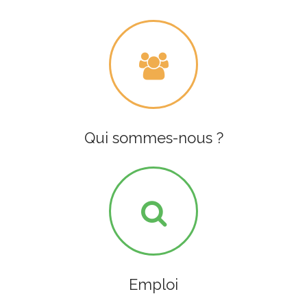
Qui sommes-nous ?
Emploi