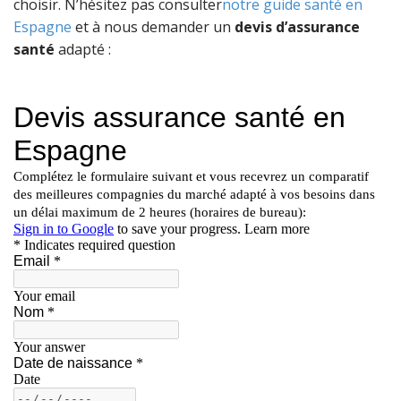
choisir. N’hésitez pas consulter
notre guide santé en
Espagne
et à nous demander un
devis d’assurance
santé
adapté :