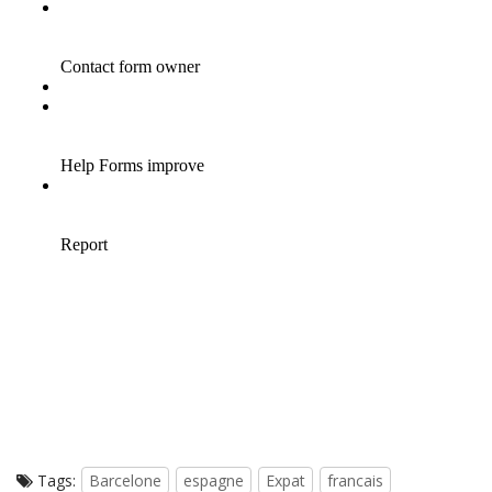
Tags:
Barcelone
espagne
Expat
francais