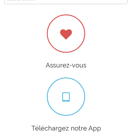
Assurez-vous
Téléchargez notre App