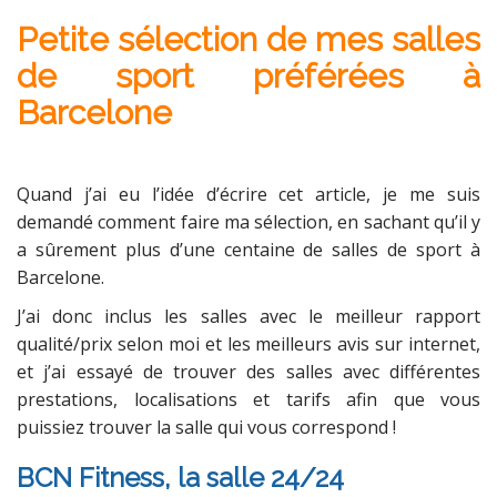
Petite sélection de mes salles
de sport préférées à
Barcelone
Quand j’ai eu l’idée d’écrire cet article, je me suis
demandé comment faire ma sélection, en sachant qu’il y
a sûrement plus d’une centaine de salles de sport à
Barcelone.
J’ai donc inclus les salles avec le meilleur rapport
qualité/prix selon moi et les meilleurs avis sur internet,
et j’ai essayé de trouver des salles avec différentes
prestations, localisations et tarifs afin que vous
puissiez trouver la salle qui vous correspond !
BCN Fitness, la salle 24/24