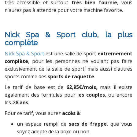
très accessible et surtout
très bien fournie
, vous
n’aurez pas à attendre pour votre machine favorite.
Nick Spa & Sport club, la plus
complète
Nick Spa & Sport
est une salle de sport
extrêmement
complète
, pour les personnes ne voulant pas faire
exclusivement de la salle de sport, mais aussi d’autres
sports comme des
sports de raquette
.
Le tarif de base est de
62,95€/mois
, mais il existe
également des formules pour l
es couples
, ou encore
les
-28 ans
.
Pour ce tarif, vous aurez
accès à
:
un espace rempli de
sacs de frappe
, que vous
soyez adepte de la boxe ou non