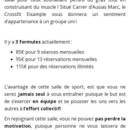
construisant du muscle !
Situé Carrer d’Ausias Marc, le
Crossfit Eixample vous donnera un sentiment
d’appartenance à un groupe uni !
Il y a
3 formules
actuellement :
85€ pour 9 séances mensuelles
95€ pour 13 réservations mensuelles
115€ pour des réservations illimités
L’avantage de cette salle de sport, est que vous ne
serez
jamais seul
à vous entraîner puisque le but est
de s’exercer
en équipe
et se pousser les uns vers les
autres à
l’effort collectif
!
En rejoignant cette salle, vous ne pouvez
pas perdre la
motivation
, puisque personne ne vous laissera de