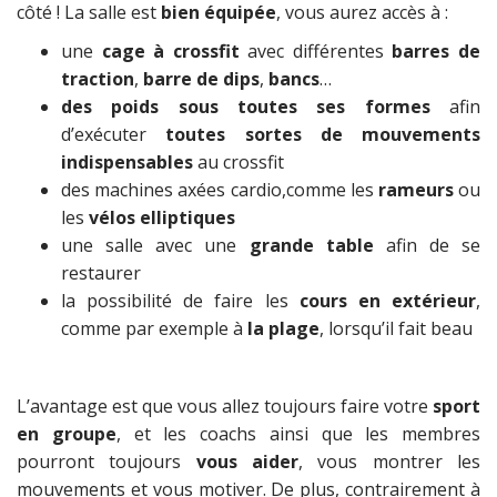
côté ! La salle est
bien équipée
, vous aurez accès à :
une
cage à crossfit
avec différentes
barres de
traction
,
barre de dips
,
bancs
…
des poids sous toutes ses formes
afin
d’exécuter
toutes sortes de mouvements
indispensables
au crossfit
des machines axées cardio,
comme les
rameurs
ou
les
vélos elliptiques
une salle avec une
grande table
afin de se
restaurer
la possibilité de faire les
cours en extérieur
,
comme par exemple à
la plage
, lorsqu’il fait beau
L’avantage est que vous allez toujours faire votre
sport
en groupe
, et les coachs ainsi que les membres
pourront toujours
vous aider
, vous montrer les
mouvements et vous motiver. De plus, contrairement à