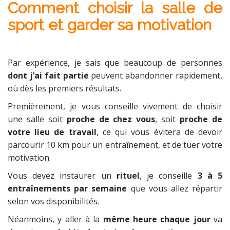
Comment choisir la salle de
sport et garder sa motivation
Par expérience, je sais que beaucoup de personnes
dont j’ai fait partie
peuvent abandonner rapidement,
où dès les premiers résultats.
Premièrement, je vous conseille vivement de choisir
une salle soit
proche de chez vous
, soit
proche de
votre lieu de travail
, ce qui vous évitera de devoir
parcourir 10 km pour un entraînement, et de tuer votre
motivation.
Vous devez instaurer un
rituel
, je conseille
3 à 5
entraînements par semaine
que vous allez répartir
selon vos disponibilités.
Néanmoins, y aller à la
même heure chaque jour
va