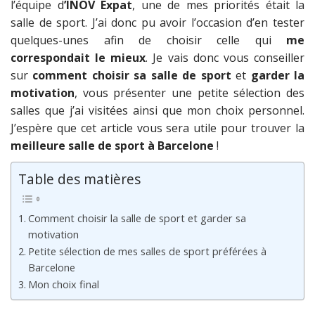
l’équipe d
’INOV Expat
, une de mes priorités était la
salle de sport. J’ai donc pu avoir l’occasion d’en tester
quelques-unes afin de choisir celle qui
me
correspondait le mieux
. Je vais donc vous conseiller
sur
comment choisir sa salle de sport
et
garder la
motivation
, vous présenter une petite sélection des
salles que j’ai visitées ainsi que mon choix personnel.
J’espère que cet article vous sera utile pour trouver la
meilleure salle de sport à Barcelone
!
Table des matières
Comment choisir la salle de sport et garder sa
motivation
Petite sélection de mes salles de sport préférées à
Barcelone
Mon choix final