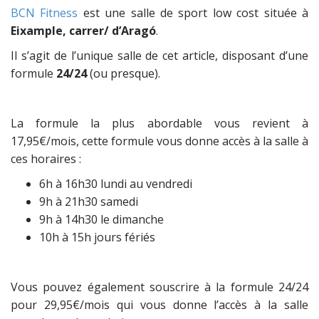
BCN Fitness
est une salle de sport low cost située à
Eixample, carrer/ d’Aragó
.
Il s’agit de l’unique salle de cet article, disposant d’une
formule
24/24
(ou presque).
La formule la plus abordable vous revient à
17,95€/mois, cette formule vous donne accès à la salle à
ces horaires :
6h à 16h30 lundi au vendredi
9h à 21h30 samedi
9h à 14h30 le dimanche
10h à 15h jours fériés
Vous pouvez également souscrire à la formule 24/24
pour 29,95€/mois qui vous donne l’accès à la salle