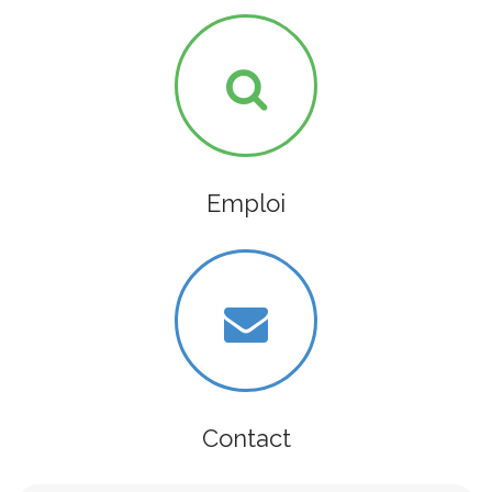
Emploi
Contact