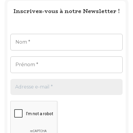
Inscrivez-vous à notre Newsletter !