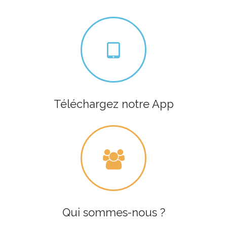
Téléchargez notre App
Qui sommes-nous ?