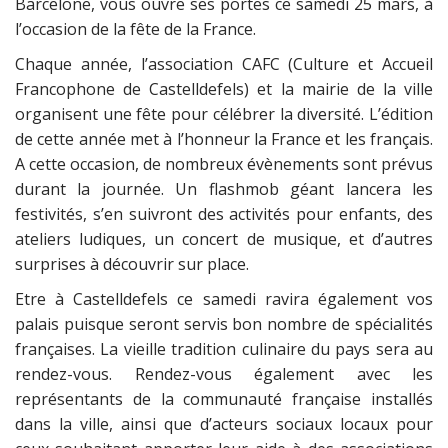
Barcelone, vous ouvre ses portes ce samedi 25 mars, à
l’occasion de la fête de la France.
Chaque année, l’association CAFC (Culture et Accueil
Francophone de Castelldefels) et la mairie de la ville
organisent une fête pour célébrer la diversité. L’édition
de cette année met à l’honneur la France et les français.
A cette occasion, de nombreux évènements sont prévus
durant la journée. Un flashmob géant lancera les
festivités, s’en suivront des activités pour enfants, des
ateliers ludiques, un concert de musique, et d’autres
surprises à découvrir sur place.
Etre à Castelldefels ce samedi ravira également vos
palais puisque seront servis bon nombre de spécialités
françaises. La vieille tradition culinaire du pays sera au
rendez-vous. Rendez-vous également avec les
représentants de la communauté française installés
dans la ville, ainsi que d’acteurs sociaux locaux pour