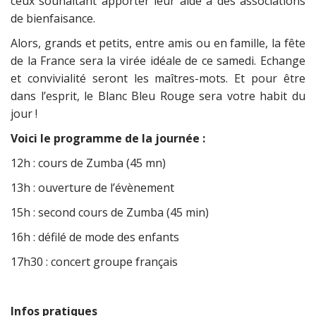
ceux souhaitant apporter leur aide à des associations
de bienfaisance.
Alors, grands et petits, entre amis ou en famille, la fête
de la France sera la virée idéale de ce samedi. Echange
et convivialité seront les maîtres-mots. Et pour être
dans l’esprit, le Blanc Bleu Rouge sera votre habit du
jour !
Voici le programme de la journée :
12h : cours de Zumba (45 mn)
13h : ouverture de l’évènement
15h : second cours de Zumba (45 min)
16h : défilé de mode des enfants
17h30 : concert groupe français
Infos pratiques