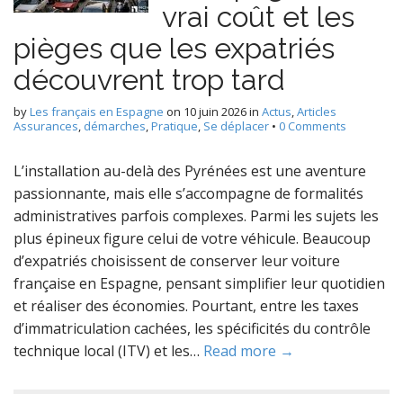
vrai coût et les
pièges que les expatriés
découvrent trop tard
by
Les français en Espagne
on
10 juin 2026
in
Actus
,
Articles
Assurances
,
démarches
,
Pratique
,
Se déplacer
•
0 Comments
L’installation au-delà des Pyrénées est une aventure
passionnante, mais elle s’accompagne de formalités
administratives parfois complexes. Parmi les sujets les
plus épineux figure celui de votre véhicule. Beaucoup
d’expatriés choisissent de conserver leur voiture
française en Espagne, pensant simplifier leur quotidien
et réaliser des économies. Pourtant, entre les taxes
d’immatriculation cachées, les spécificités du contrôle
technique local (ITV) et les…
Read more →