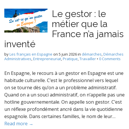
Le gestor : le
métier que la
France n’a jamais
inventé
by
Les français en Espagne
on
5 juin 2026
in
démarches
,
Démarches
Administratives
,
Entrepreneuriat
,
Pratique
,
Travailler
•
0 Comments
En Espagne, le recours à un gestor en Espagne est une
habitude culturelle. C’est le professionnel vers lequel
on se tourne dès qu’on a un problème administratif.
Quand on a un souci administratif, on n’appelle pas une
hotline gouvernementale. On appelle son gestor. C’est
un réflexe profondément ancré dans la vie quotidienne
espagnole. Dans certaines familles, le nom de leur…
Read more →