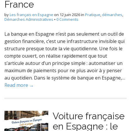
France
by
Les français en Espagne
on
12 juin 2026
in
Pratique
,
démarches
,
Démarches Administratives
•
0 Comments
La banque en Espagne n’est pas seulement un outil de
gestion financière, c’est une infrastructure invisible qui
structure presque toute la vie quotidienne. Une fois le
compte ouvert, on réalise rapidement que tout
s’articule autour d’un principe simple : automatiser un
maximum de paiements pour ne plus avoir à y penser
au quotidien. Dans le système de banque en Espagne,…
Read more →
Voiture française
en Espagne : le