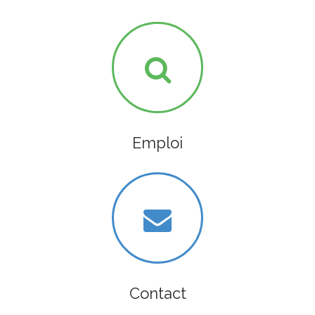
Emploi
Contact