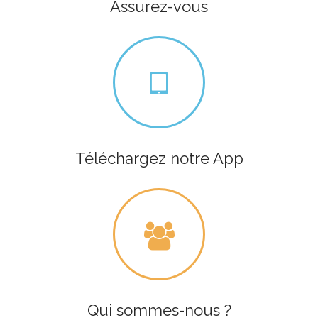
Assurez-vous
Téléchargez notre App
Qui sommes-nous ?