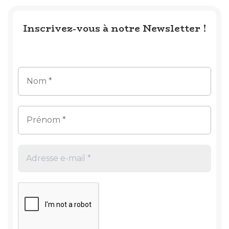
Inscrivez-vous à notre Newsletter !