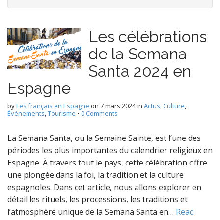
Les célébrations
de la Semana
Santa 2024 en
Espagne
by
Les français en Espagne
on
7 mars 2024
in
Actus
,
Culture
,
Événements
,
Tourisme
•
0 Comments
La Semana Santa, ou la Semaine Sainte, est l’une des
périodes les plus importantes du calendrier religieux en
Espagne. À travers tout le pays, cette célébration offre
une plongée dans la foi, la tradition et la culture
espagnoles. Dans cet article, nous allons explorer en
détail les rituels, les processions, les traditions et
l’atmosphère unique de la Semana Santa en…
Read