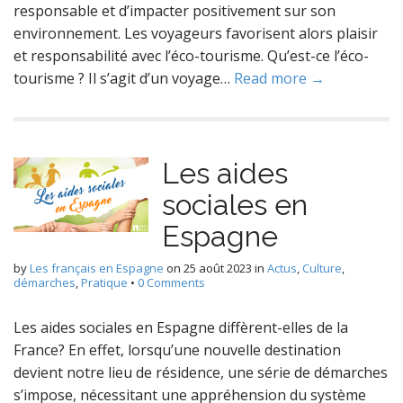
responsable et d’impacter positivement sur son
environnement. Les voyageurs favorisent alors plaisir
et responsabilité avec l’éco-tourisme. Qu’est-ce l’éco-
tourisme ? Il s’agit d’un voyage…
Read more →
Les aides
sociales en
Espagne
by
Les français en Espagne
on
25 août 2023
in
Actus
,
Culture
,
démarches
,
Pratique
•
0 Comments
Les aides sociales en Espagne diffèrent-elles de la
France? En effet, lorsqu’une nouvelle destination
devient notre lieu de résidence, une série de démarches
s’impose, nécessitant une appréhension du système