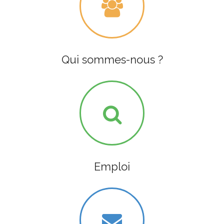
Qui sommes-nous ?
Emploi