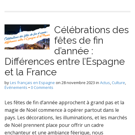
Célébrations des
fêtes de fin
d’année :
Différences entre l’Espagne
et la France
by
Les français en Espagne
on
28 novembre 2023
in
Actus
,
Culture
,
Événements
•
0 Comments
Les fêtes de fin d’année approchent à grand pas et la
magie de Noël commence à opérer partout dans le
pays. Les décorations, les illuminations, et les marchés
de Noël prennent place pour offrir un cadre
enchanteur et une ambiance féerique, nous