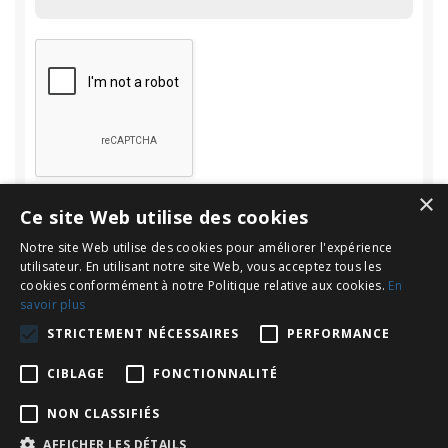
×
Ce site Web utilise des cookies
Notre site Web utilise des cookies pour améliorer l'expérience
utilisateur. En utilisant notre site Web, vous acceptez tous les
cookies conformément à notre Politique relative aux cookies.
En
savoir plus
Rechercher
STRICTEMENT NÉCESSAIRES
PERFORMANCE
Rechercher :
CIBLAGE
FONCTIONNALITÉ
NON CLASSIFIÉS
AFFICHER LES DÉTAILS