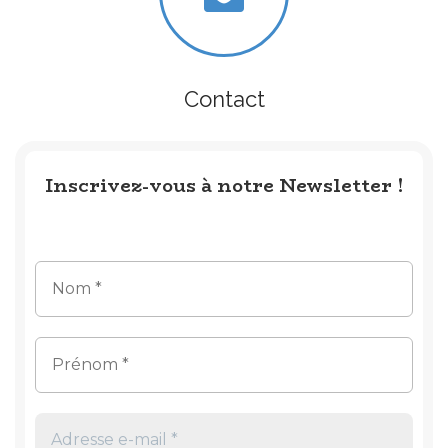
Contact
Inscrivez-vous à notre Newsletter !