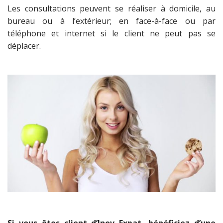
Les consultations peuvent se réaliser à domicile, au
bureau ou à l’extérieur; en face-à-face ou par
téléphone et internet si le client ne peut pas se
déplacer.
Si vous êtes client d’Inov Expat,
bénéficiez d’une