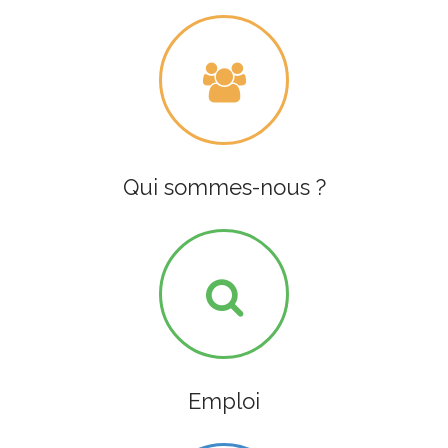
Qui sommes-nous ?
Emploi