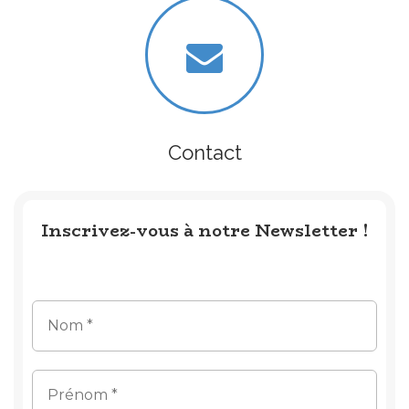
Contact
Inscrivez-vous à notre Newsletter !