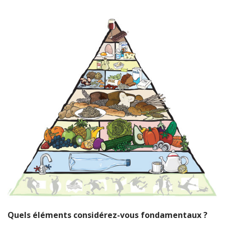
Quels éléments considérez-vous fondamentaux ?