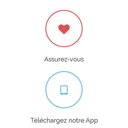
Assurez-vous
Téléchargez notre App