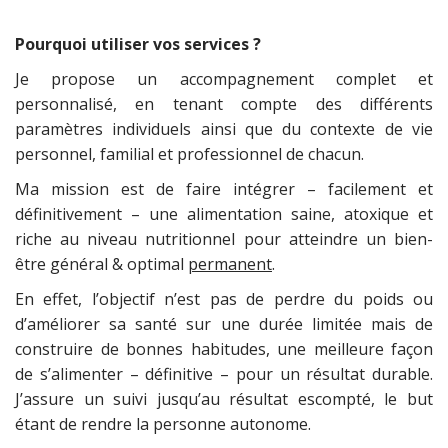
Pourquoi utiliser vos services ?
Je propose un accompagnement complet et
personnalisé, en tenant compte des différents
paramètres individuels ainsi que du contexte de vie
personnel, familial et professionnel de chacun.
Ma mission est de faire intégrer – facilement et
définitivement – une alimentation saine, atoxique et
riche au niveau nutritionnel pour atteindre un bien-
être général & optimal
permanent
.
En effet, l’objectif n’est pas de perdre du poids ou
d’améliorer sa santé sur une durée limitée mais de
construire de bonnes habitudes, une meilleure façon
de s’alimenter – définitive – pour un résultat durable.
J’assure un suivi jusqu’au résultat escompté, le but
étant de rendre la personne autonome.