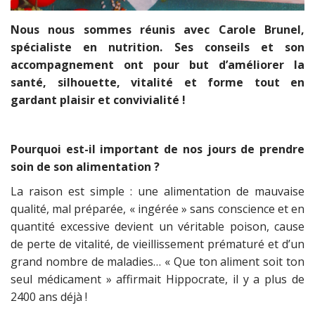
Nous nous sommes réunis avec Carole Brunel,
spécialiste en nutrition. Ses conseils et son
accompagnement ont pour but d’améliorer la
santé, silhouette, vitalité et forme tout en
gardant plaisir et convivialité !
Pourquoi est-il important de nos jours de prendre
soin de son alimentation ?
La raison est simple : une alimentation de mauvaise
qualité, mal préparée, « ingérée » sans conscience et en
quantité excessive devient un véritable poison, cause
de perte de vitalité, de vieillissement prématuré et d’un
grand nombre de maladies… « Que ton aliment soit ton
seul médicament » affirmait Hippocrate, il y a plus de
2400 ans déjà !