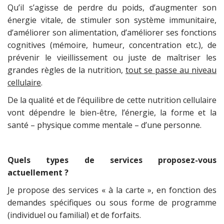
Qu’il s’agisse de perdre du poids, d’augmenter son
énergie vitale, de stimuler son système immunitaire,
d’améliorer son alimentation, d’améliorer ses fonctions
cognitives (mémoire, humeur, concentration etc.), de
prévenir le vieillissement ou juste de maîtriser les
grandes règles de la nutrition,
tout se passe au niveau
cellulaire
.
De la qualité et de l’équilibre de cette nutrition cellulaire
vont dépendre le bien-être, l’énergie, la forme et la
santé – physique comme mentale – d’une personne.
Quels types de services proposez-vous
actuellement ?
Je propose des services « à la carte », en fonction des
demandes spécifiques ou sous forme de programme
(individuel ou familial) et de forfaits.