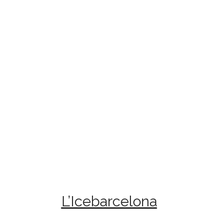
L’Icebarcelona