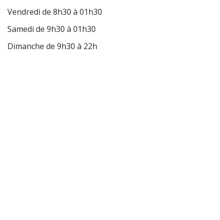
Vendredi de 8h30 à 01h30
Samedi de 9h30 à 01h30
Dimanche de 9h30 à 22h