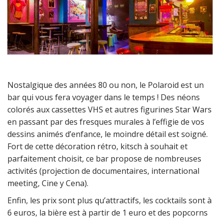
Nostalgique des années 80 ou non, le Polaroid est un
bar qui vous fera voyager dans le temps ! Des néons
colorés aux cassettes VHS et autres figurines Star Wars
en passant par des fresques murales à l’effigie de vos
dessins animés d’enfance, le moindre détail est soigné.
Fort de cette décoration rétro, kitsch à souhait et
parfaitement choisit, ce bar propose de nombreuses
activités (projection de documentaires, international
meeting, Cine y Cena).
Enfin, les prix sont plus qu’attractifs, les cocktails sont à
6 euros, la bière est à partir de 1 euro et des popcorns