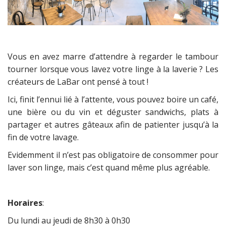
Vous en avez marre d’attendre à regarder le tambour
tourner lorsque vous lavez votre linge à la laverie ? Les
créateurs de LaBar ont pensé à tout !
Ici, finit l’ennui lié à l’attente, vous pouvez boire un café,
une bière ou du vin et déguster sandwichs, plats à
partager et autres gâteaux afin de patienter jusqu’à la
fin de votre lavage.
Evidemment il n’est pas obligatoire de consommer pour
laver son linge, mais c’est quand même plus agréable.
Horaires
:
Du lundi au jeudi de 8h30 à 0h30