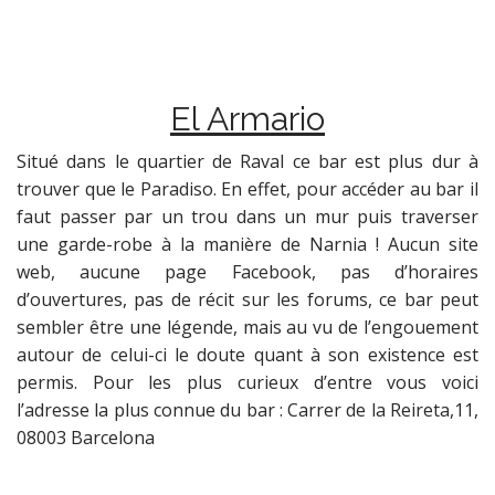
El Armario
Situé dans le quartier de Raval ce bar est plus dur à
trouver que le Paradiso. En effet, pour accéder au bar il
faut passer par un trou dans un mur puis traverser
une garde-robe à la manière de Narnia ! Aucun site
web, aucune page Facebook, pas d’horaires
d’ouvertures, pas de récit sur les forums, ce bar peut
sembler être une légende, mais au vu de l’engouement
autour de celui-ci le doute quant à son existence est
permis. Pour les plus curieux d’entre vous voici
l’adresse la plus connue du bar : Carrer de la Reireta,11,
08003 Barcelona