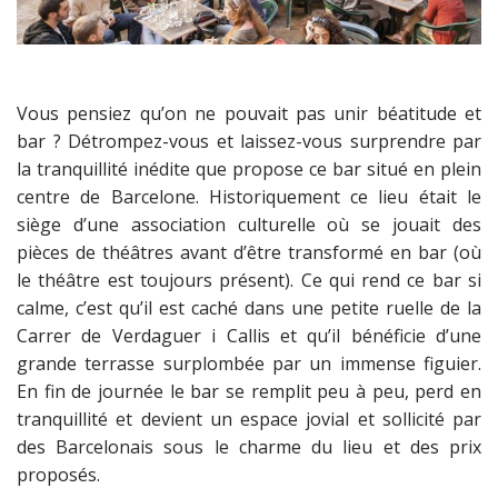
Vous pensiez qu’on ne pouvait pas unir béatitude et
bar ? Détrompez-vous et laissez-vous surprendre par
la tranquillité inédite que propose ce bar situé en plein
centre de Barcelone. Historiquement ce lieu était le
siège d’une association culturelle où se jouait des
pièces de théâtres avant d’être transformé en bar (où
le théâtre est toujours présent). Ce qui rend ce bar si
calme, c’est qu’il est caché dans une petite ruelle de la
Carrer de Verdaguer i Callis et qu’il bénéficie d’une
grande terrasse surplombée par un immense figuier.
En fin de journée le bar se remplit peu à peu, perd en
tranquillité et devient un espace jovial et sollicité par
des Barcelonais sous le charme du lieu et des prix
proposés.