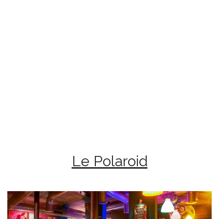
Le Polaroid