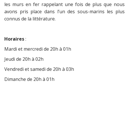
les murs en fer rappelant une fois de plus que nous
avons pris place dans l’un des sous-marins les plus
connus de la littérature.
Horaires
:
Mardi et mercredi de 20h à 01h
Jeudi de 20h à 02h
Vendredi et samedi de 20h à 03h
Dimanche de 20h à 01h