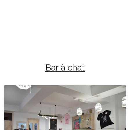
Bar à chat