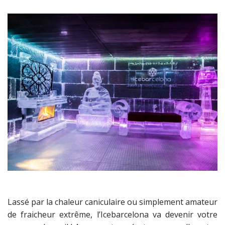
Lassé par la chaleur caniculaire ou simplement amateur
de fraicheur extrême, l’Icebarcelona va devenir votre