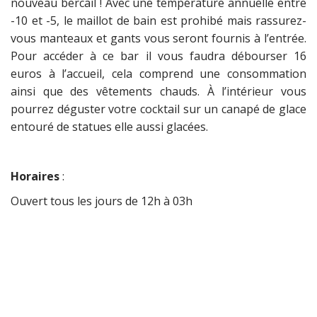
nouveau bercail ! Avec une température annuelle entre
-10 et -5, le maillot de bain est prohibé mais rassurez-
vous manteaux et gants vous seront fournis à l’entrée.
Pour accéder à ce bar il vous faudra débourser 16
euros à l’accueil, cela comprend une consommation
ainsi que des vêtements chauds. À l’intérieur vous
pourrez déguster votre cocktail sur un canapé de glace
entouré de statues elle aussi glacées.
Horaires
:
Ouvert tous les jours de 12h à 03h