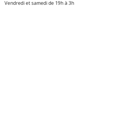
Vendredi et samedi de 19h à 3h