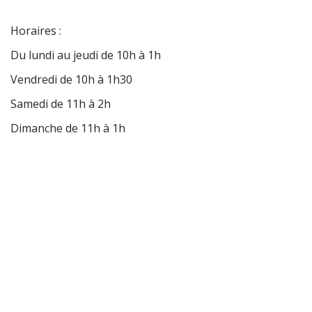
Horaires :
Du lundi au jeudi de 10h à 1h
Vendredi de 10h à 1h30
Samedi de 11h à 2h
Dimanche de 11h à 1h