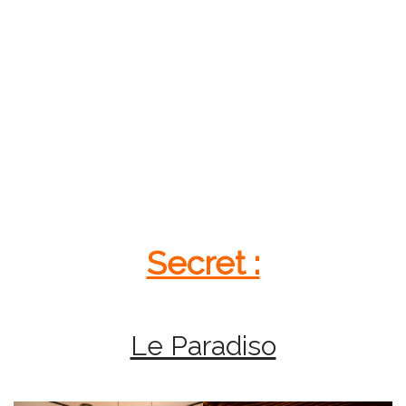
Secret :
Le Paradiso