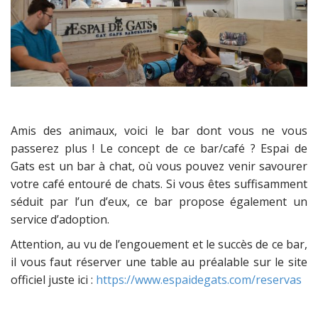
Amis des animaux, voici le bar dont vous ne vous
passerez plus ! Le concept de ce bar/café ? Espai de
Gats est un bar à chat, où vous pouvez venir savourer
votre café entouré de chats. Si vous êtes suffisamment
séduit par l’un d’eux, ce bar propose également un
service d’adoption.
Attention, au vu de l’engouement et le succès de ce bar,
il vous faut réserver une table au préalable sur le site
officiel juste ici :
https://www.espaidegats.com/reservas