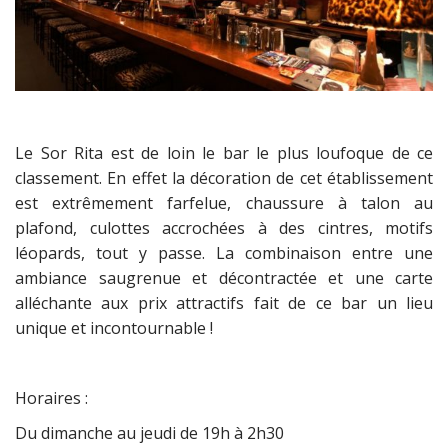
Le Sor Rita est de loin le bar le plus loufoque de ce
classement. En effet la décoration de cet établissement
est extrêmement farfelue, chaussure à talon au
plafond, culottes accrochées à des cintres, motifs
léopards, tout y passe. La combinaison entre une
ambiance saugrenue et décontractée et une carte
alléchante aux prix attractifs fait de ce bar un lieu
unique et incontournable !
Horaires :
Du dimanche au jeudi de 19h à 2h30