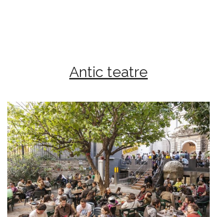
Antic teatre