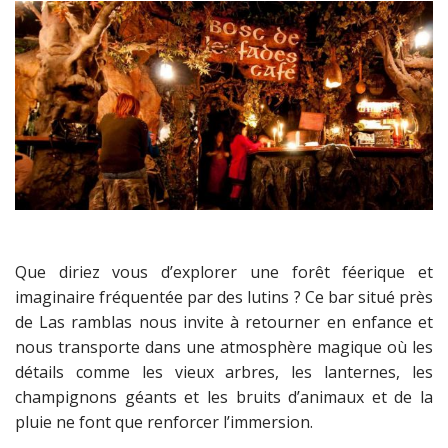
Que diriez vous d’explorer une forêt féerique et
imaginaire fréquentée par des lutins ? Ce bar situé près
de Las ramblas nous invite à retourner en enfance et
nous transporte dans une atmosphère magique où les
détails comme les vieux arbres, les lanternes, les
champignons géants et les bruits d’animaux et de la
pluie ne font que renforcer l’immersion.