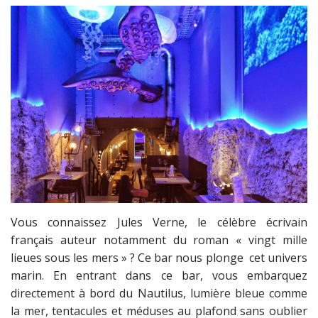
Vous connaissez Jules Verne, le célèbre écrivain
français auteur notamment du roman « vingt mille
lieues sous les mers » ? Ce bar nous plonge cet univers
marin. En entrant dans ce bar, vous embarquez
directement à bord du Nautilus, lumière bleue comme
la mer, tentacules et méduses au plafond sans oublier