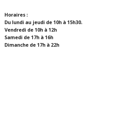
Horaires :
Du lundi au jeudi de 10h à 15h30.
Vendredi de 10h à 12h
Samedi de 17h à 16h
Dimanche de 17h à 22h