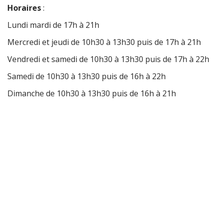
Horaires
:
Lundi mardi de 17h à 21h
Mercredi et jeudi de 10h30 à 13h30 puis de 17h à 21h
Vendredi et samedi de 10h30 à 13h30 puis de 17h à 22h
Samedi de 10h30 à 13h30 puis de 16h à 22h
Dimanche de 10h30 à 13h30 puis de 16h à 21h