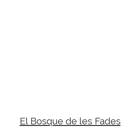
El Bosque de les Fades