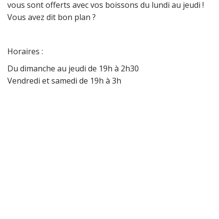
vous sont offerts avec vos boissons du lundi au jeudi !
Vous avez dit bon plan ?
Horaires :
Du dimanche au jeudi de 19h à 2h30
Vendredi et samedi de 19h à 3h