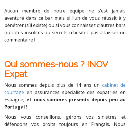
Aucun membre de notre équipe ne s’est jamais
aventuré dans ce bar mais si l’un de vous réussit à y
pénétrer (s’il existe) ou si vous connaissez d’autres bars
ou cafés insolites ou secrets n´hésitez pas à laisser un
commentaire !
Qui sommes-nous ? INOV
Expat
Nous sommes depuis plus de 14 ans un
cabinet de
courtage
en assurances spécialiste des expatriés en
Espagne,
et nous sommes présents depuis peu au
Portugal !
Nous vous conseillons, gérons vos sinistres et
défendons vos droits toujours en Français. Nous