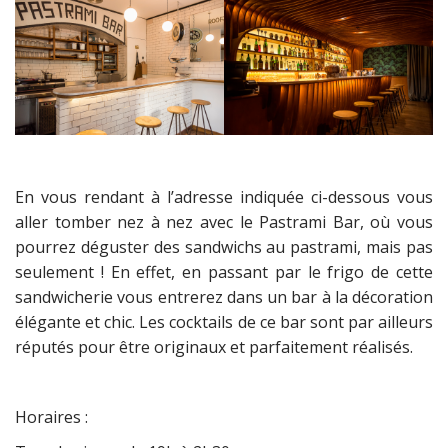
En vous rendant à l’adresse indiquée ci-dessous vous
aller tomber nez à nez avec le Pastrami Bar, où vous
pourrez déguster des sandwichs au pastrami, mais pas
seulement ! En effet, en passant par le frigo de cette
sandwicherie vous entrerez dans un bar à la décoration
élégante et chic. Les cocktails de ce bar sont par ailleurs
réputés pour être originaux et parfaitement réalisés.
Horaires :