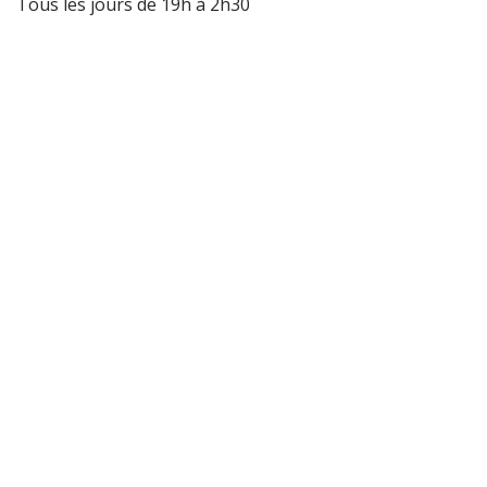
Tous les jours de 19h à 2h30