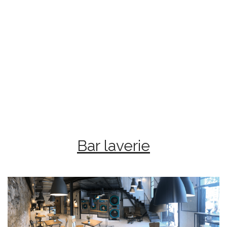
Bar laverie