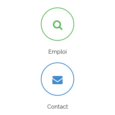
Emploi
Contact