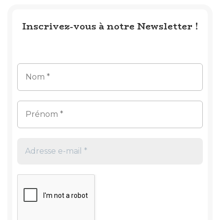
Inscrivez-vous à notre Newsletter !