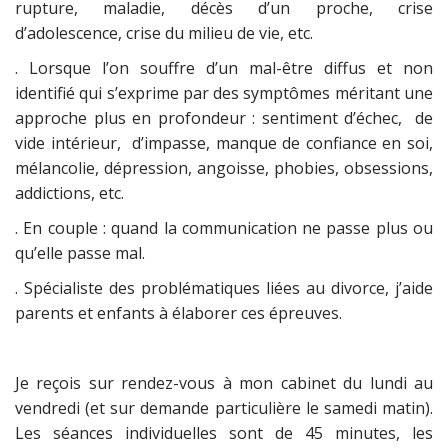
rupture, maladie, décès d’un proche, crise
d’adolescence, crise du milieu de vie, etc.
. Lorsque l’on souffre d’un mal-être diffus et non
identifié qui s’exprime par des symptômes méritant une
approche plus en profondeur : sentiment d’échec, de
vide intérieur, d’impasse, manque de confiance en soi,
mélancolie, dépression, angoisse, phobies, obsessions,
addictions, etc.
. En couple : quand la communication ne passe plus ou
qu’elle passe mal.
. Spécialiste des problématiques liées au divorce, j’aide
parents et enfants à élaborer ces épreuves.
Je reçois sur rendez-vous à mon cabinet du lundi au
vendredi (et sur demande particulière le samedi matin).
Les séances individuelles sont de 45 minutes, les