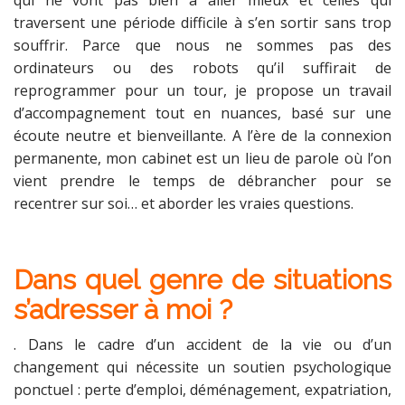
qui ne vont pas bien à aller mieux et celles qui
traversent une période difficile à s’en sortir sans trop
souffrir. Parce que nous ne sommes pas des
ordinateurs ou des robots qu’il suffirait de
reprogrammer pour un tour, je propose un travail
d’accompagnement tout en nuances, basé sur une
écoute neutre et bienveillante. A l’ère de la connexion
permanente, mon cabinet est un lieu de parole où l’on
vient prendre le temps de débrancher pour se
recentrer sur soi… et aborder les vraies questions.
Dans quel genre de situations
s’adresser à moi ?
. Dans le cadre d’un accident de la vie ou d’un
changement qui nécessite un soutien psychologique
ponctuel : perte d’emploi, déménagement, expatriation,