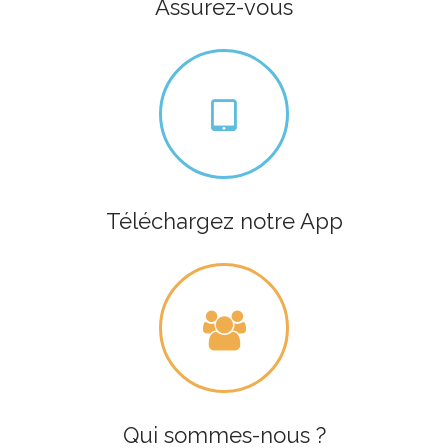
Assurez-vous
Téléchargez notre App
Qui sommes-nous ?