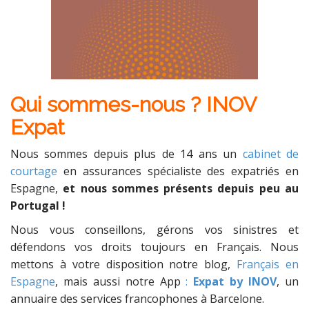
Qui sommes-nous ? INOV
Expat
Nous sommes depuis plus de 14 ans un
cabinet de
courtage
en assurances spécialiste des expatriés en
Espagne,
et nous sommes présents depuis peu au
Portugal !
Nous vous conseillons, gérons vos sinistres et
défendons vos droits toujours en Français. Nous
mettons à votre disposition notre blog,
Français en
Espagne
, mais aussi notre App
:
Expat by INOV
, un
annuaire des services francophones à Barcelone.