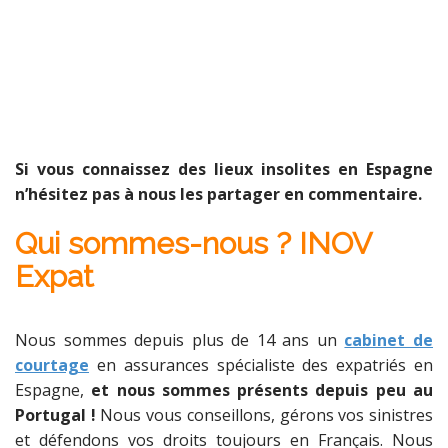
Si vous connaissez des lieux insolites en Espagne
n’hésitez pas à nous les partager en commentaire.
Qui sommes-nous ? INOV
Expat
Nous sommes depuis plus de 14 ans un
cabinet de
courtage
en assurances spécialiste des expatriés en
Espagne,
et nous sommes présents depuis peu au
Portugal !
Nous vous conseillons, gérons vos sinistres
et défendons vos droits toujours en Français. Nous