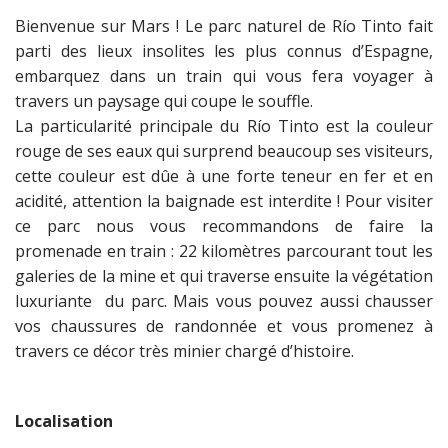
Bienvenue sur Mars ! Le parc naturel de Río Tinto fait
parti des lieux insolites les plus connus d’Espagne,
embarquez dans un train qui vous fera voyager à
travers un paysage qui coupe le souffle.
La particularité principale du Río Tinto est la couleur
rouge de ses eaux qui surprend beaucoup ses visiteurs,
cette couleur est dûe à une forte teneur en fer et en
acidité, attention la baignade est interdite ! Pour visiter
ce parc nous vous recommandons de faire la
promenade en train : 22 kilomètres parcourant tout les
galeries de la mine et qui traverse ensuite la végétation
luxuriante du parc. Mais vous pouvez aussi chausser
vos chaussures de randonnée et vous promenez à
travers ce décor très minier chargé d’histoire.
Localisation