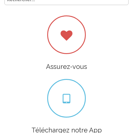
Assurez-vous
Téléchargez notre App