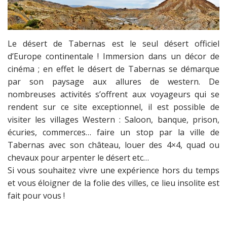
Le désert de Tabernas est le seul désert officiel
d’Europe continentale ! Immersion dans un décor de
cinéma ; en effet le désert de Tabernas se démarque
par son paysage aux allures de western. De
nombreuses activités s’offrent aux voyageurs qui se
rendent sur ce site exceptionnel, il est possible de
visiter les villages Western : Saloon, banque, prison,
écuries, commerces… faire un stop par la ville de
Tabernas avec son château, louer des 4×4, quad ou
chevaux pour arpenter le désert etc…
Si vous souhaitez vivre une expérience hors du temps
et vous éloigner de la folie des villes, ce lieu insolite est
fait pour vous !