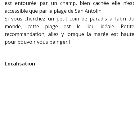
est entourée par un champ, bien cachée elle n’est
accessible que par la plage de San Antolín.
Si vous cherchez un petit coin de paradis à l’abri du
monde, cette plage est le lieu idéale. Petite
recommandation, allez y lorsque la marée est haute
pour pouvoir vous bainger !
Localisation