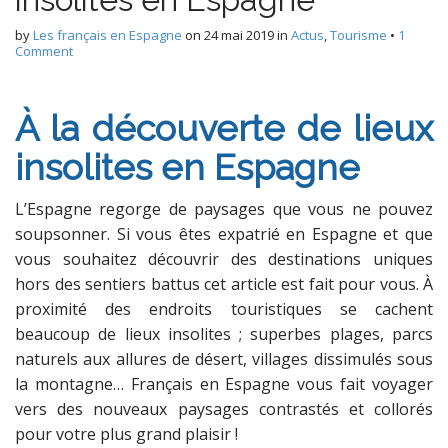
by
Les français en Espagne
on
24 mai 2019
in
Actus
,
Tourisme
•
1
Comment
À la découverte de lieux
insolites en Espagne
L’Espagne regorge de paysages que vous ne pouvez
soupsonner. Si vous êtes expatrié en Espagne et que
vous souhaitez découvrir des destinations uniques
hors des sentiers battus cet article est fait pour vous. À
proximité des endroits touristiques se cachent
beaucoup de lieux insolites ; superbes plages, parcs
naturels aux allures de désert, villages dissimulés sous
la montagne… Français en Espagne vous fait voyager
vers des nouveaux paysages contrastés et collorés
pour votre plus grand plaisir !