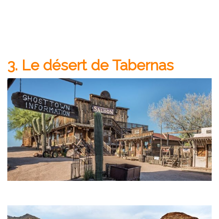
3. Le désert de Tabernas