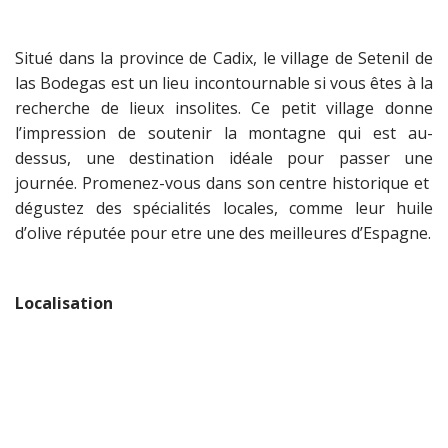
Situé dans la province de Cadix, le village de Setenil de
las Bodegas est un lieu incontournable si vous êtes à la
recherche de lieux insolites. Ce petit village donne
l’impression de soutenir la montagne qui est au-
dessus, une destination idéale pour passer une
journée. Promenez-vous dans son centre historique et
dégustez des spécialités locales, comme leur huile
d’olive réputée pour etre une des meilleures d’Espagne.
Localisation