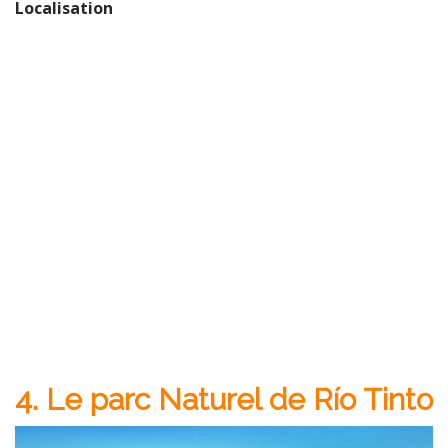
Localisation
4. Le parc Naturel de Río Tinto