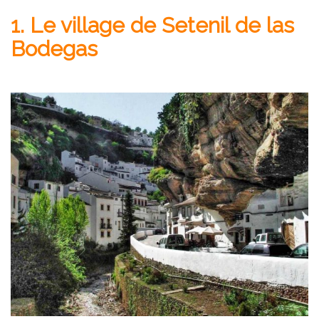
1. Le village de Setenil de las
Bodegas