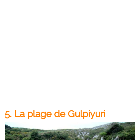
5. La plage de Gulpiyuri