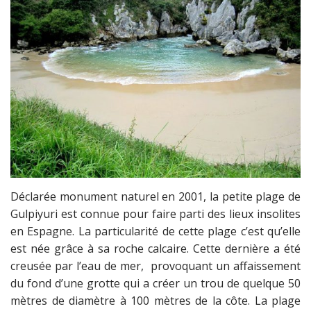
Déclarée monument naturel en 2001, la petite plage de
Gulpiyuri est connue pour faire parti des lieux insolites
en Espagne. La particularité de cette plage c’est qu’elle
est née grâce à sa roche calcaire. Cette dernière a été
creusée par l’eau de mer, provoquant un affaissement
du fond d’une grotte qui a créer un trou de quelque 50
mètres de diamètre à 100 mètres de la côte. La plage