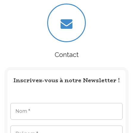
Contact
Inscrivez-vous à notre Newsletter !