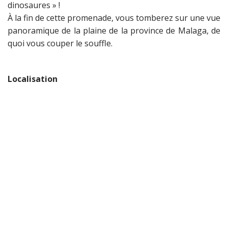
dinosaures » !
À la fin de cette promenade, vous tomberez sur une vue
panoramique de la plaine de la province de Malaga, de
quoi vous couper le souffle.
Localisation