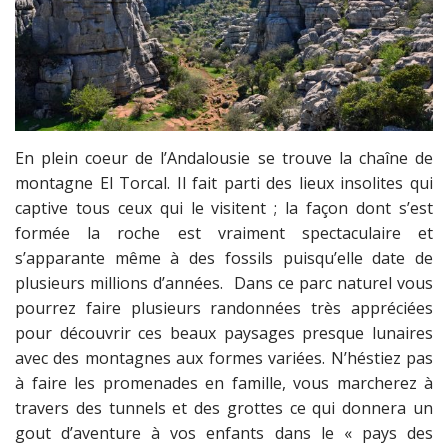
En plein coeur de l’Andalousie se trouve la chaîne de
montagne El Torcal. Il fait parti des lieux insolites qui
captive tous ceux qui le visitent ; la façon dont s’est
formée la roche est vraiment spectaculaire et
s’apparante même à des fossils puisqu’elle date de
plusieurs millions d’années. Dans ce parc naturel vous
pourrez faire plusieurs randonnées très appréciées
pour découvrir ces beaux paysages presque lunaires
avec des montagnes aux formes variées. N’héstiez pas
à faire les promenades en famille, vous marcherez à
travers des tunnels et des grottes ce qui donnera un
gout d’aventure à vos enfants dans le « pays des