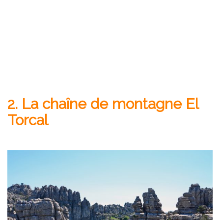
2. La chaîne de montagne El
Torcal