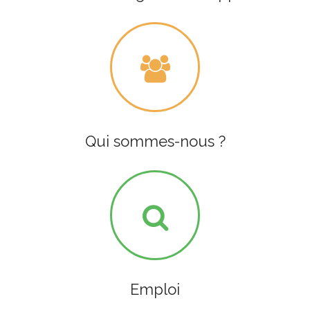
Qui sommes-nous ?
Emploi