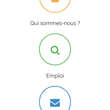
Qui sommes-nous ?
Emploi