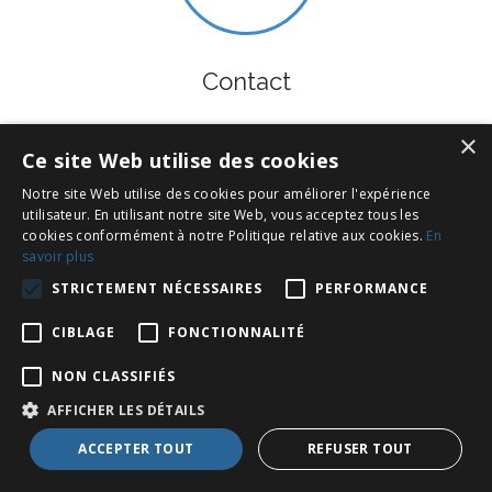
Contact
×
Ce site Web utilise des cookies
Inscrivez-vous à notre Newsletter !
Notre site Web utilise des cookies pour améliorer l'expérience
utilisateur. En utilisant notre site Web, vous acceptez tous les
cookies conformément à notre Politique relative aux cookies.
En
savoir plus
STRICTEMENT NÉCESSAIRES
PERFORMANCE
CIBLAGE
FONCTIONNALITÉ
NON CLASSIFIÉS
AFFICHER LES DÉTAILS
ACCEPTER TOUT
REFUSER TOUT