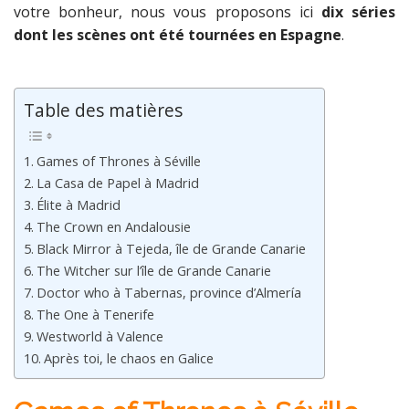
votre bonheur, nous vous proposons ici
dix séries
dont les scènes ont été tournées en Espagne
.
Table des matières
Games of Thrones à Séville
La Casa de Papel à Madrid
Élite à Madrid
The Crown en Andalousie
Black Mirror à Tejeda, île de Grande Canarie
The Witcher sur l’île de Grande Canarie
Doctor who à Tabernas, province d’Almería
The One à Tenerife
Westworld à Valence
Après toi, le chaos en Galice