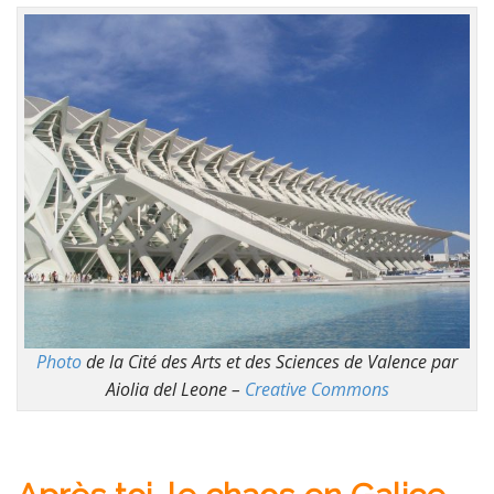
Photo
de la Cité des Arts et des Sciences de Valence par
Aiolia del Leone –
Creative Commons