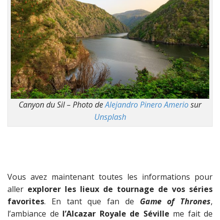
Canyon du Sil – Photo de
Alejandro Pinero Amerio
sur
Unsplash
Vous avez maintenant toutes les informations pour
aller
explorer les lieux de tournage de vos séries
favorites
. En tant que fan de
Game of Thrones
,
l’ambiance de
l’Alcazar Royale de Séville
me fait de