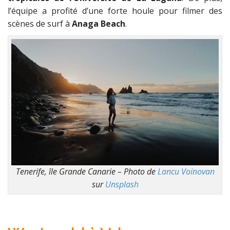
l’équipe a profité d’une forte houle pour filmer des
scènes de surf à
Anaga Beach
.
Tenerife, île Grande Canarie – Photo de
Lancu Voinovan
sur
Unsplash