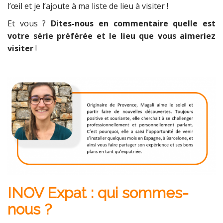
l’œil et je l’ajoute à ma liste de lieu à visiter !
Et vous ?
Dites-nous en commentaire quelle est
votre série préférée et le lieu que vous aimeriez
visiter
!
INOV Expat : qui sommes-
nous ?