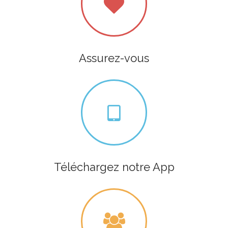
Assurez-vous
Téléchargez notre App