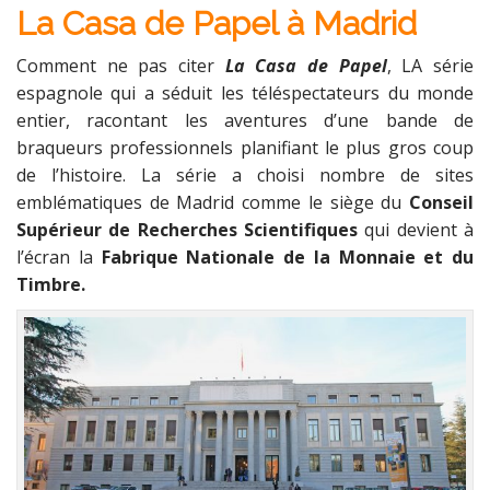
La Casa de Papel à Madrid
Comment ne pas citer
La Casa de Papel
, LA série
espagnole qui a séduit les téléspectateurs du monde
entier, racontant les aventures d’une bande de
braqueurs professionnels planifiant le plus gros coup
de l’histoire. La série a choisi nombre de sites
emblématiques de Madrid comme le siège du
Conseil
Supérieur de Recherches Scientifiques
qui devient à
l’écran la
Fabrique Nationale de la Monnaie et du
Timbre.