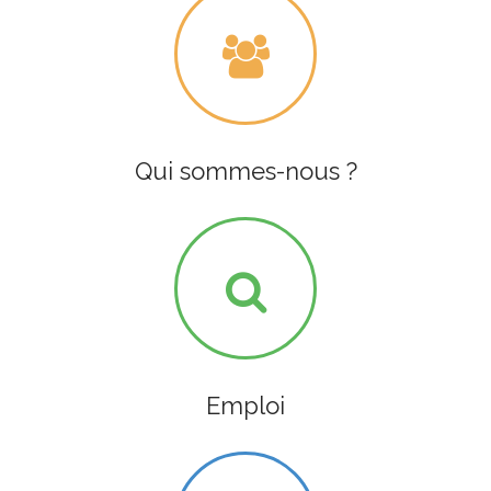
Qui sommes-nous ?
Emploi