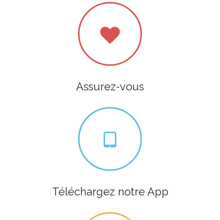
Assurez-vous
Téléchargez notre App