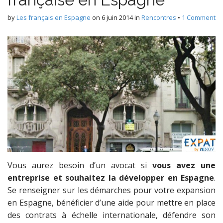
by
Les français en Espagne
on
6 juin 2014
in
Rencontres
•
1 Comment
Vous aurez besoin d’un avocat si
vous avez une
entreprise et souhaitez la développer en Espagne
.
Se renseigner sur les démarches pour votre expansion
en Espagne, bénéficier d’une aide pour mettre en place
des contrats à échelle internationale, défendre son