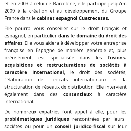
et en 2003 à celui de Barcelone, elle participe jusqu’en
2009 à la création et au développement du Groupe
France dans le
cabinet espagnol Cuatrecasas.
Elle pourra vous conseiller sur le droit français et
espagnol, en particulier
dans le domaine du droit des
affaires
. Elle vous aidera à développer votre entreprise
française en Espagne de manière générale et, plus
précisément, est spécialisée dans les
fusions-
acquisitions et restructurations de sociétés à
caractère international
, le droit des sociétés,
l’élaboration de contrats internationaux et la
structuration de réseaux de distribution. Elle intervient
également dans des
contentieux
à caractère
international.
De nombreux expatriés font appel à elle, pour les
problématiques juridiques
rencontrées par leurs
sociétés ou pour un
conseil juridico-fiscal
sur leur