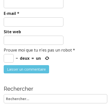
E-mail
*
Site web
Prouve moi que tu n'es pas un robot
*
−
deux
=
un
Rechercher
Rechercher :