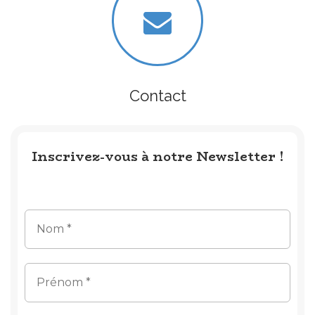
Contact
Inscrivez-vous à notre Newsletter !