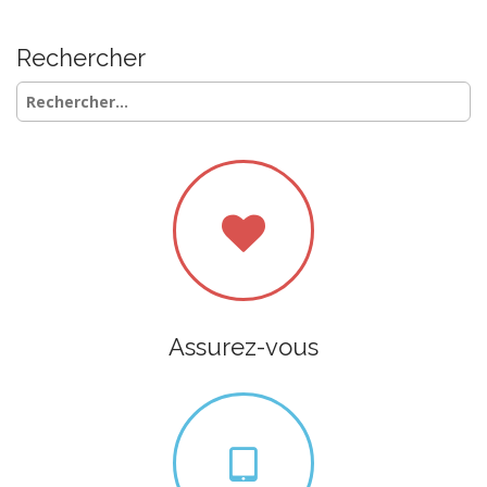
Rechercher
Rechercher :
Assurez-vous