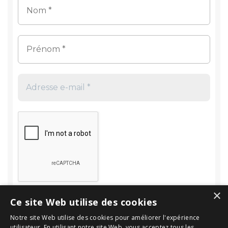
×
Ce site Web utilise des cookies
Notre site Web utilise des cookies pour améliorer l'expérience
utilisateur. En utilisant notre site Web, vous acceptez tous les