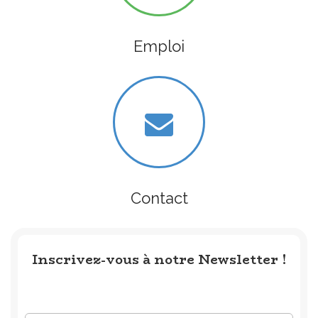
Emploi
Contact
Inscrivez-vous à notre Newsletter !