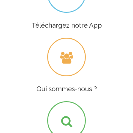
Téléchargez notre App
Qui sommes-nous ?