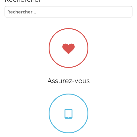
Rechercher :
Assurez-vous