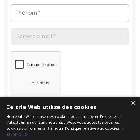
×
Ce site Web utilise des cookies
Notre site Web utilise des cookies pour améliorer l'expérience
utilisateur. En utilisant notre site Web, vous acceptez tous les
cookies conformément à notre Politique relative aux cookies.
En
savoir plus
Rechercher