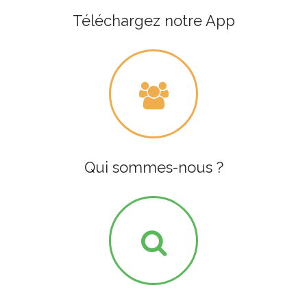
Téléchargez notre App
Qui sommes-nous ?