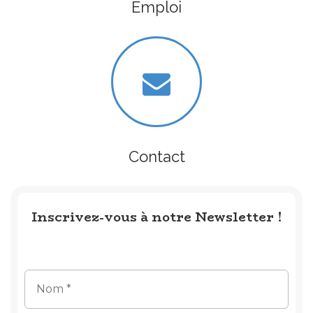
Emploi
Contact
Inscrivez-vous à notre Newsletter !