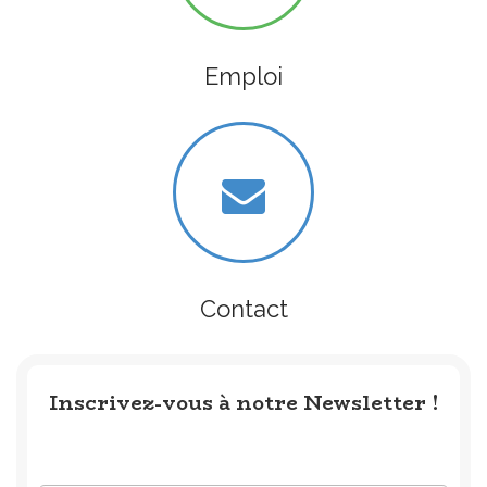
Emploi
Contact
Inscrivez-vous à notre Newsletter !