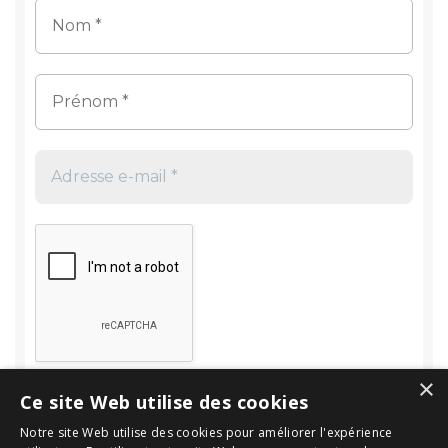
×
Ce site Web utilise des cookies
Notre site Web utilise des cookies pour améliorer l'expérience