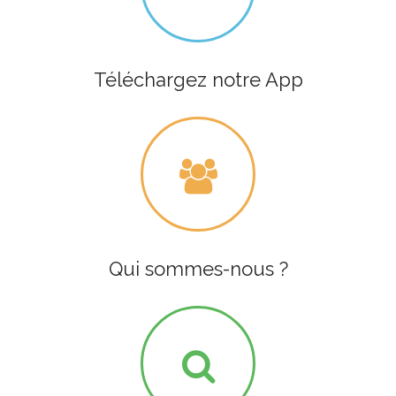
Téléchargez notre App
Qui sommes-nous ?