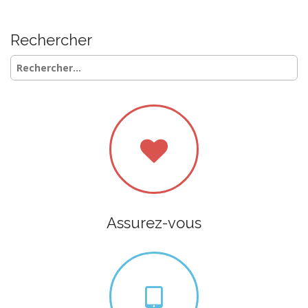
Rechercher
Rechercher :
Assurez-vous