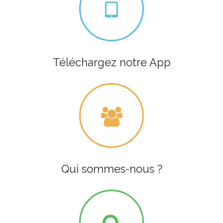
Téléchargez notre App
Qui sommes-nous ?