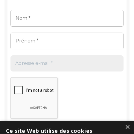
×
Ce site Web utilise des cookies