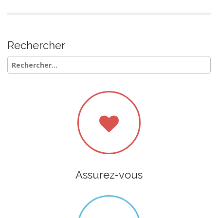
Rechercher
Rechercher :
Assurez-vous