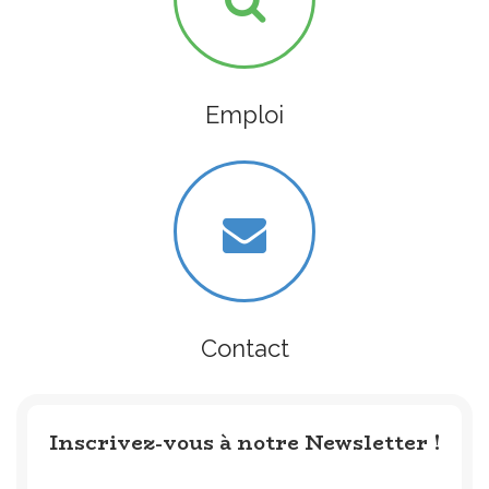
Emploi
Contact
Inscrivez-vous à notre Newsletter !