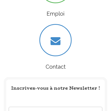
Emploi
Contact
Inscrivez-vous à notre Newsletter !