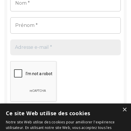
×
Ce site Web utilise des cookies
Notre site Web utilise des cookies pour améliorer l'expérience
utilisateur. En utilisant notre site Web, vous acceptez tous les