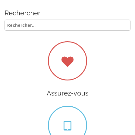
Rechercher
Rechercher :
Assurez-vous