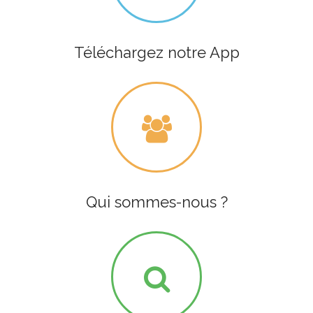
Téléchargez notre App
Qui sommes-nous ?