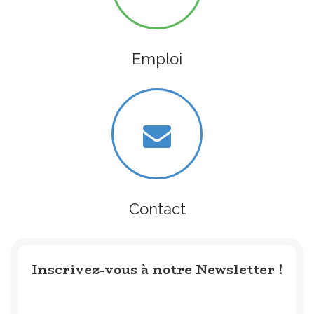
Emploi
Contact
Inscrivez-vous à notre Newsletter !