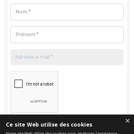
×
Ce site Web utilise des cookies
Notre site Web utilise des cookies pour améliorer l'expérience