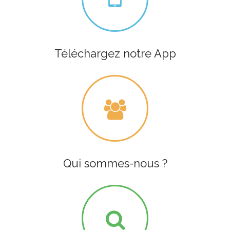
Téléchargez notre App
Qui sommes-nous ?