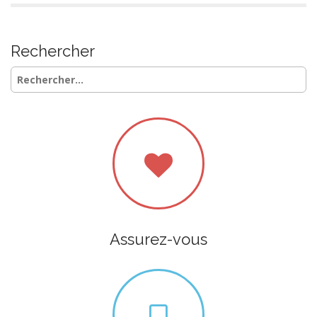
Rechercher
Rechercher :
Assurez-vous