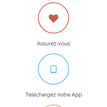
Assurez-vous
Téléchargez notre App