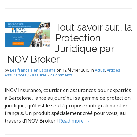
Tout savoir sur… la
Protection
Juridique par
INOV Broker!
by
Les français en Espagne
on
12 février 2015
in
Actus
,
Articles
Assurances
,
S'assurer
•
2 Comments
INOV Insurance, courtier en assurances pour expatriés
à Barcelone, lance aujourd’hui sa gamme de protection
juridique, qu’il est le seul à proposer intégralement en
français. Un produit spécialement créé pour vous, au
travers d’INOV Broker !
Read more →