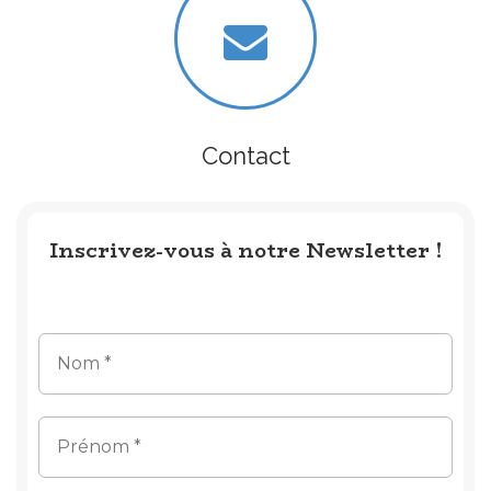
Contact
Inscrivez-vous à notre Newsletter !