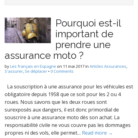
Pourquoi est-il
important de
prendre une
assurance moto ?
by
Les français en Espagne
on
11 mai 2017
in
Articles Assurances
,
S'assurer
,
Se déplacer
•
0 Comments
La souscription à une assurance pour les véhicules est
obligatoire depuis 1958 que ce soit pour les 2 ou 4
roues. Nous savons que les deux roues sont
surexposés aux dangers, il est donc primordial de
souscrire à une assurance moto dès son achat. La
responsabilité civile ne vous couvre pas les dommages
propres ni des vols, elle permet…
Read more →