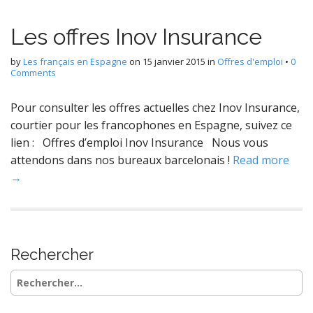
Les offres Inov Insurance
by
Les français en Espagne
on
15 janvier 2015
in
Offres d'emploi
•
0
Comments
Pour consulter les offres actuelles chez Inov Insurance,
courtier pour les francophones en Espagne, suivez ce
lien : Offres d’emploi Inov Insurance Nous vous
attendons dans nos bureaux barcelonais !
Read more
→
Rechercher
Rechercher :