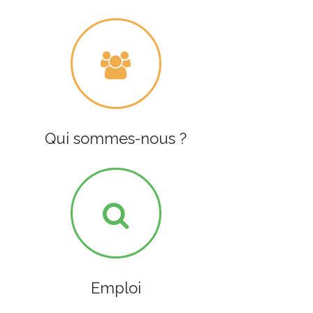
Qui sommes-nous ?
Emploi