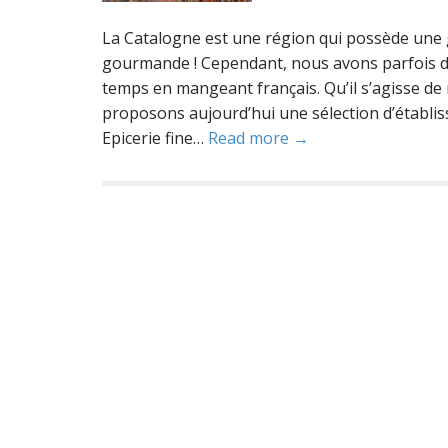
La Catalogne est une région qui possède une g
gourmande ! Cependant, nous avons parfois d
temps en mangeant français. Qu’il s’agisse de
proposons aujourd’hui une sélection d’établi
Epicerie fine…
Read more →