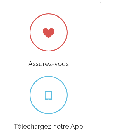
Assurez-vous
Téléchargez notre App