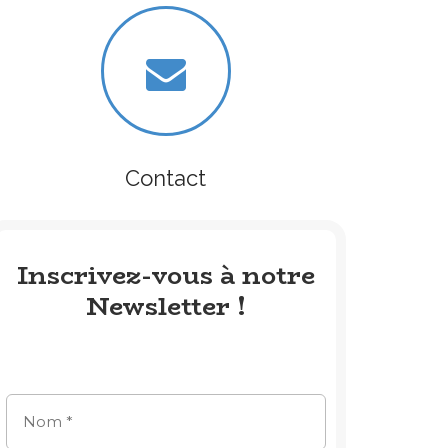
Contact
Inscrivez-vous à notre
Newsletter !