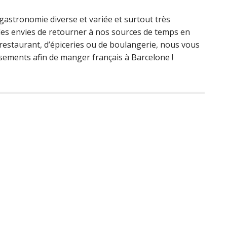
astronomie diverse et variée et surtout très
es envies de retourner à nos sources de temps en
 restaurant, d’épiceries ou de boulangerie, nous vous
ssements afin de manger français à Barcelone !