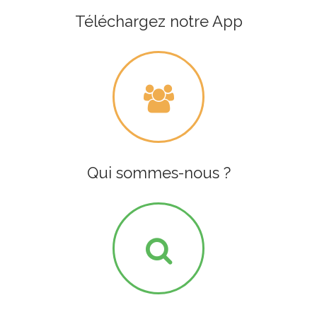
Téléchargez notre App
Qui sommes-nous ?