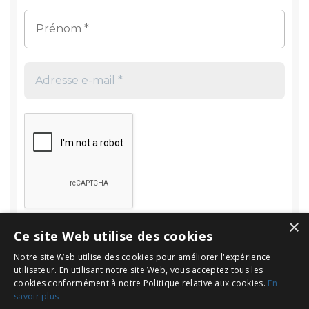
×
Ce site Web utilise des cookies
Notre site Web utilise des cookies pour améliorer l'expérience
utilisateur. En utilisant notre site Web, vous acceptez tous les
cookies conformément à notre Politique relative aux cookies.
En
savoir plus
Rechercher