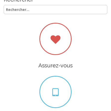
Rechercher :
Assurez-vous