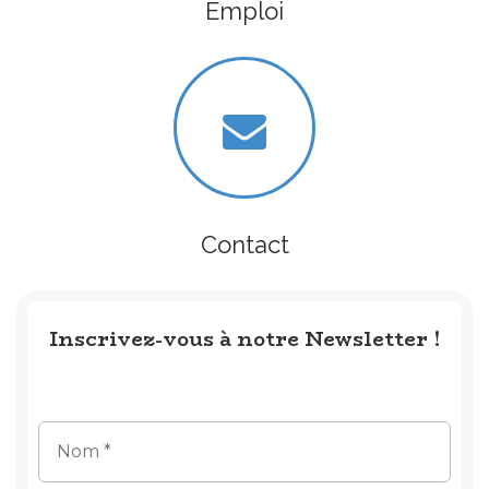
Emploi
Contact
Inscrivez-vous à notre Newsletter !