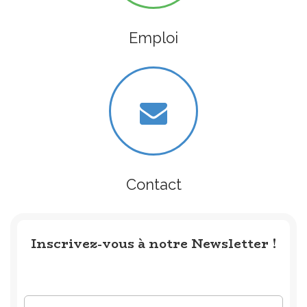
Emploi
Contact
Inscrivez-vous à notre Newsletter !