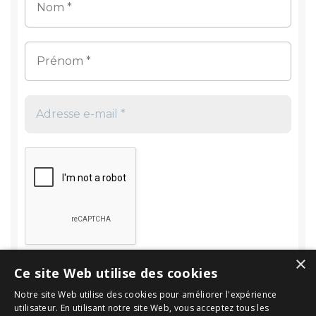
×
Ce site Web utilise des cookies
Notre site Web utilise des cookies pour améliorer l'expérience
utilisateur. En utilisant notre site Web, vous acceptez tous les