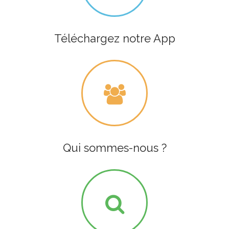
Téléchargez notre App
Qui sommes-nous ?