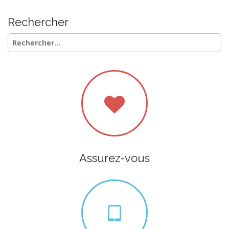
Rechercher
Rechercher :
Assurez-vous