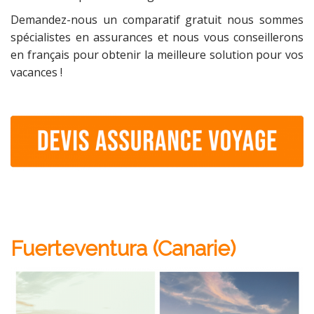
Demandez-nous un comparatif gratuit nous sommes
spécialistes en assurances et nous vous conseillerons
en français pour obtenir la meilleure solution pour vos
vacances !
Fuerteventura (Canarie)