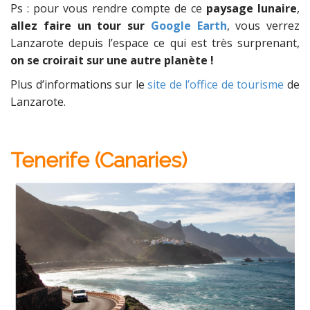
Ps : pour vous rendre compte de ce
paysage lunaire
,
allez faire un tour sur
Google Earth
, vous verrez
Lanzarote depuis l’espace ce qui est très surprenant,
on se croirait sur une autre planète !
Plus d’informations sur le
site de l’office de tourisme
de
Lanzarote.
Tenerife (Canaries)