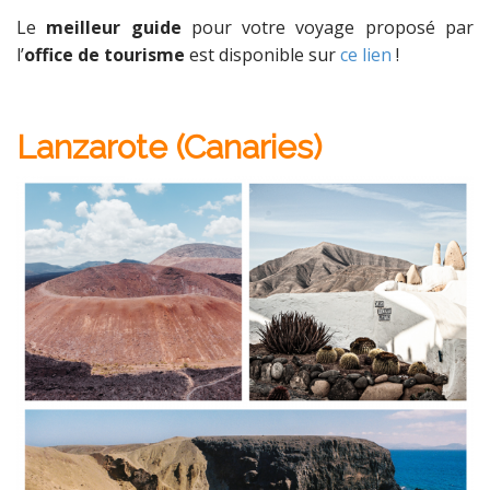
Le
meilleur guide
pour votre voyage proposé par
l’
office de tourisme
est disponible sur
ce lien
!
Lanzarote (Canaries)