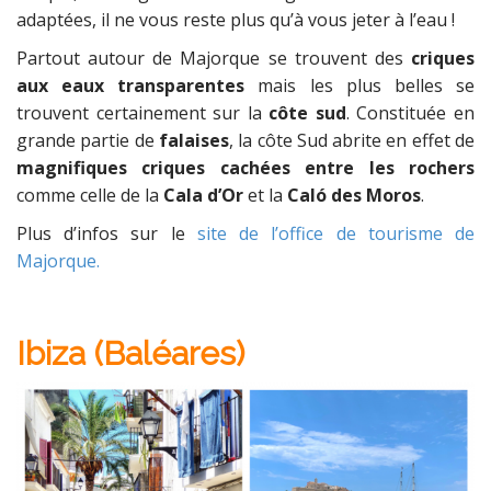
adaptées, il ne vous reste plus qu’à vous jeter à l’eau !
Partout autour de Majorque se trouvent des
criques
aux eaux transparentes
mais les plus belles se
trouvent certainement sur la
côte sud
. Constituée en
grande partie de
falaises
, la côte Sud abrite en effet de
magnifiques criques cachées entre les rochers
comme celle de la
Cala d’Or
et la
Caló des Moros
.
Plus d’infos sur le
site de l’office de tourisme de
Majorque.
Ibiza (Baléares)