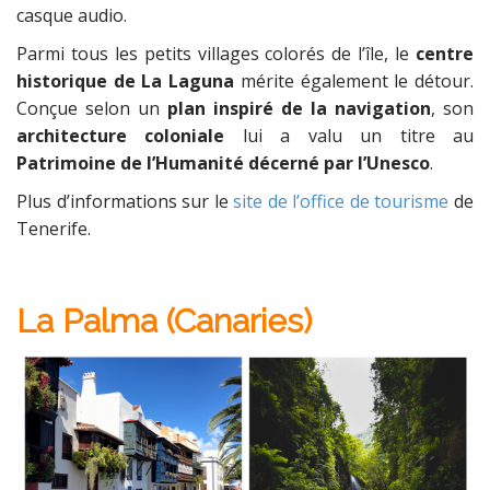
casque audio.
Parmi tous les petits villages colorés de l’île, le
centre
historique de La Laguna
mérite également le détour.
Conçue selon un
plan inspiré de la navigation
, son
architecture coloniale
lui a valu un titre au
Patrimoine de l’Humanité décerné par l’Unesco
.
Plus d’informations sur le
site de l’office de tourisme
de
Tenerife.
La Palma (Canaries)