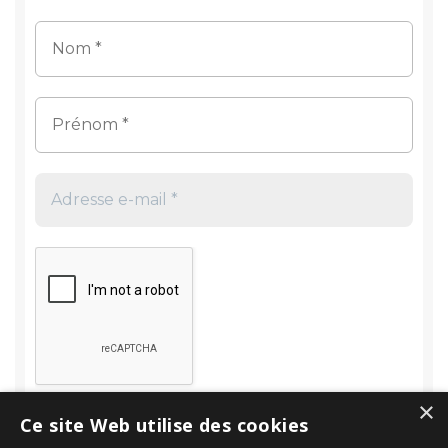
×
Ce site Web utilise des cookies