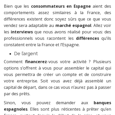
Bien que les
consommateurs en Espagne
aient des
comportements assez similaires à la France, des
différences existent donc soyez sûrs que ce que vous
vendez sera adaptable au
marché espagnol
. Allez voir
les
interviews
que nous avons réalisé pour vous: des
professionnels vous racontent les
différences
qu’ils
constatent entre la France et l’Espagne.
De l’argent
Comment
financerez
-vous votre activité ? Plusieurs
options s’offrent à vous pour assembler le capital qui
vous permettra de créer un compte et de construire
votre entreprise. Soit vous avez déjà assemblé un
capital de départ, dans ce cas vous n’aurez pas à passer
par des prêts.
Sinon, vous pouvez demander aux
banques
espagnoles
. Elles sont plus réticentes à prêter qu’en