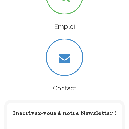
Emploi
Contact
Inscrivez-vous à notre Newsletter !