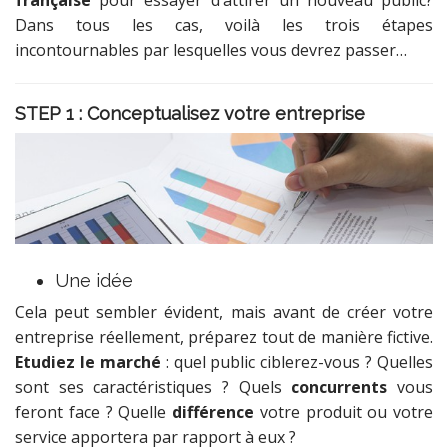
Dans tous les cas, voilà les trois étapes
incontournables par lesquelles vous devrez passer…
STEP 1 : Conceptualisez votre entreprise
Une idée
Cela peut sembler évident, mais avant de créer votre
entreprise réellement, préparez tout de manière fictive.
Etudiez le marché
: quel public ciblerez-vous ? Quelles
sont ses caractéristiques ? Quels
concurrents
vous
feront face ? Quelle
différence
votre produit ou votre
service apportera par rapport à eux ?