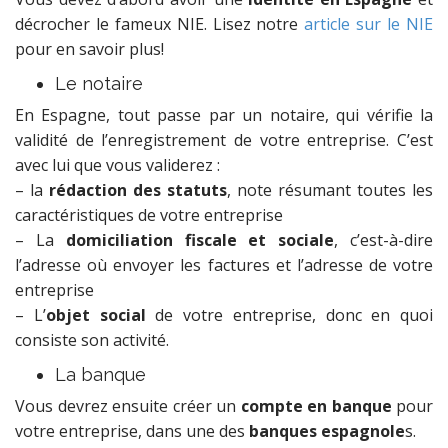
décrocher le fameux NIE. Lisez notre
article sur le NIE
pour en savoir plus!
Le notaire
En Espagne, tout passe par un notaire, qui vérifie la
validité de l’enregistrement de votre entreprise. C’est
avec lui que vous validerez :
– la
rédaction des statuts
, note résumant toutes les
caractéristiques de votre entreprise
– La
domiciliation fiscale et sociale
, c’est-à-dire
l’adresse où envoyer les factures et l’adresse de votre
entreprise
– L’
objet social
de votre entreprise, donc en quoi
consiste son activité.
La banque
Vous devrez ensuite créer un
compte en banque
pour
votre entreprise, dans une des
banques espagnole
s.