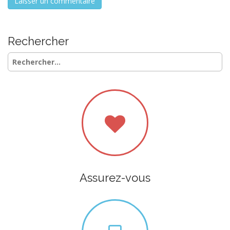
Rechercher
Rechercher :
Assurez-vous