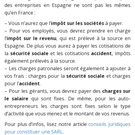
des entreprises en Espagne ne sont pas les mêmes
qu’en France :
– Vous n’aurez que l’
impôt sur les sociétés
à payer.
– Pour vos employés, vous devrez prendre en charge
l’
impôt sur le revenu
, qui est prélevé à la source en
Espagne. De plus vous aurez à payer les cotisations de
la
sécurité sociale
et les cotisations
accident
, impôts
également prélevés à la source.
– Les charges patronales seront également à ajouter à
vos frais : charges pour la
sécurité sociale
et charges
pour l’
accident
.
– Pour les gérants, vous devrez payer des
charges sur
le salaire
qui sont fixes. De même, pour les auto-
entrepreneurs les charges sont fixes selon le type
d’activité que vous menez et le montant de vos revenus.
Pour plus d’infos, lisez notre article
conseils juridiques
pour constituer une SARL
.