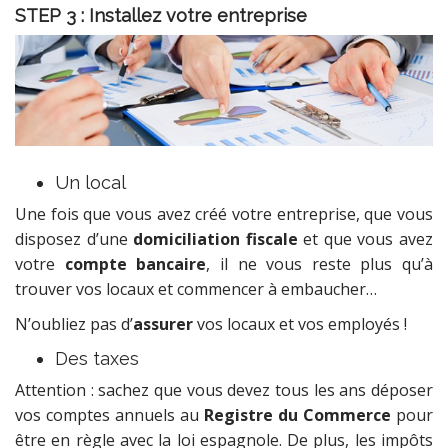
STEP 3 : Installez votre entreprise
Un local
Une fois que vous avez créé votre entreprise, que vous
disposez d’une
domiciliation fiscale
et que vous avez
votre
compte bancaire
, il ne vous reste plus qu’à
trouver vos locaux et commencer à embaucher…
N’oubliez pas d’
assurer
vos locaux et vos employés !
Des taxes
Attention : sachez que vous devez tous les ans déposer
vos comptes annuels au
Registre du Commerce
pour
être en règle avec la loi espagnole. De plus, les impôts