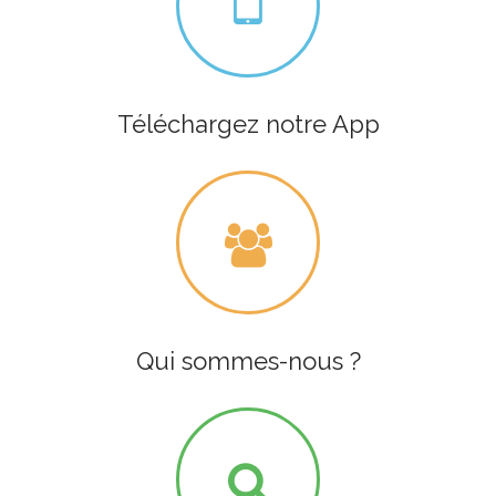
Téléchargez notre App
Qui sommes-nous ?