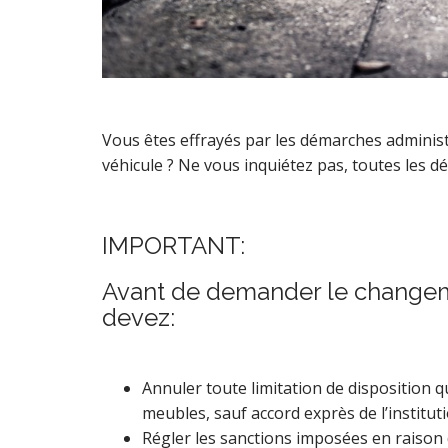
Vous êtes effrayés par les démarches administ
véhicule ? Ne vous inquiétez pas, toutes les d
IMPORTANT:
Avant de demander le changeme
devez:
Annuler toute limitation de disposition qu
meubles, sauf accord exprès de l’instituti
Régler les sanctions imposées en raison d