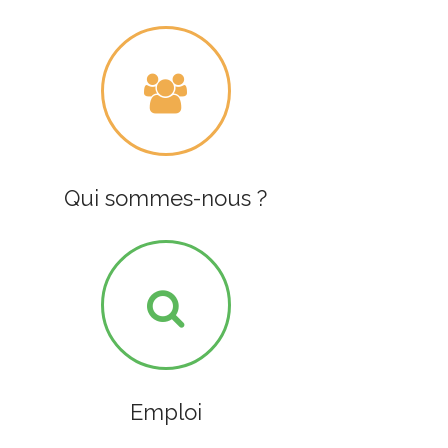
Qui sommes-nous ?
Emploi