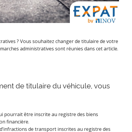
ratives ? Vous souhaitez changer de titulaire de votre
émarches administratives sont réunies dans cet article.
nt de titulaire du véhicule, vous
i pourrait être inscrite au registre des biens
on financière.
’infractions de transport inscrites au registre des