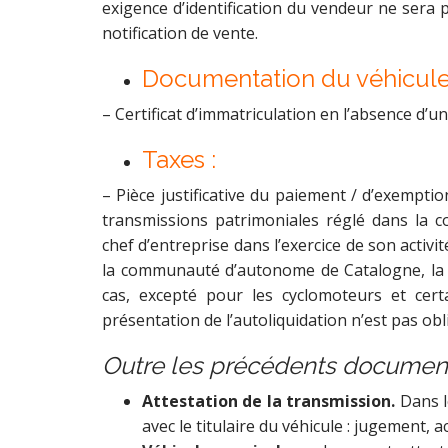
exigence d’identification du vendeur ne sera 
notification de vente.
Documentation du véhicule
– Certificat d’immatriculation en l’absence d’un
Taxes :
– Pièce justificative du paiement / d’exempti
transmissions patrimoniales réglé dans la
chef d’entreprise dans l’exercice de son activi
la communauté d’autonome de Catalogne, la pi
cas, excepté pour les cyclomoteurs et cert
présentation de l’autoliquidation n’est pas obl
Outre les précédents document
Attestation de la transmission.
Dans l
avec le titulaire du véhicule : jugement, 