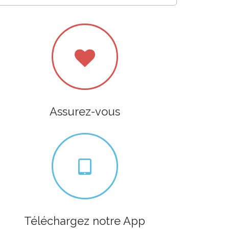
Assurez-vous
Téléchargez notre App