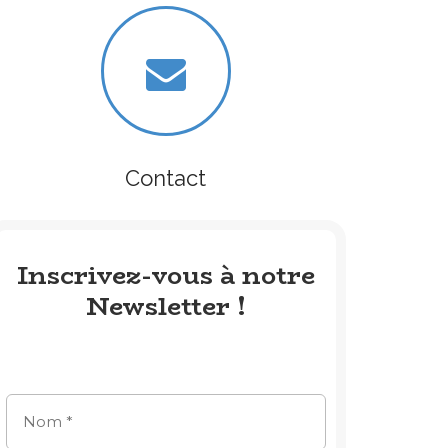
Contact
Inscrivez-vous à notre
Newsletter !