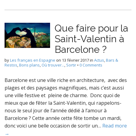
Que faire pour la
Saint-Valentin à
Barcelone ?
by
Les français en Espagne
on
13 février 2017
in
Actus
,
Bars &
Restos
,
Bons plans
,
Où trouver...
,
Sortir
•
0 Comments
Barcelone est une ville riche en architecture, avec des
plages et des paysages magnifiques, mais c’est aussi
une ville festive et pleine de charme. Donc quoi de
mieux que de fêter la Saint-Valentin, qui rappelons-
nous le seul jour de l’année dédié à l’amour à
Barcelone ? Cette année cette fête tombe un mardi,
donc voici une belle occasion de sortir un…
Read more
→