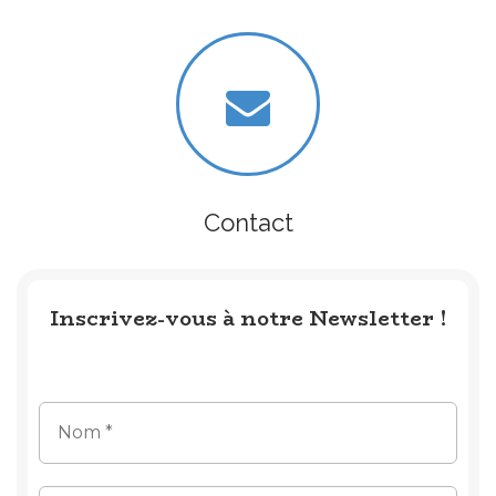
Contact
Inscrivez-vous à notre Newsletter !