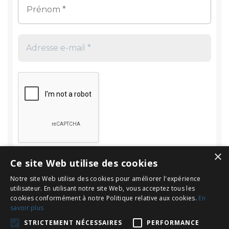
×
Ce site Web utilise des cookies
Notre site Web utilise des cookies pour améliorer l'expérience
utilisateur. En utilisant notre site Web, vous acceptez tous les
cookies conformément à notre Politique relative aux cookies.
En
savoir plus
Rechercher
STRICTEMENT NÉCESSAIRES
PERFORMANCE