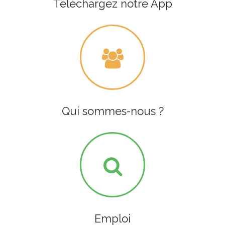
Téléchargez notre App
Qui sommes-nous ?
Emploi