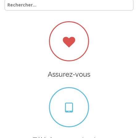
Rechercher :
Assurez-vous