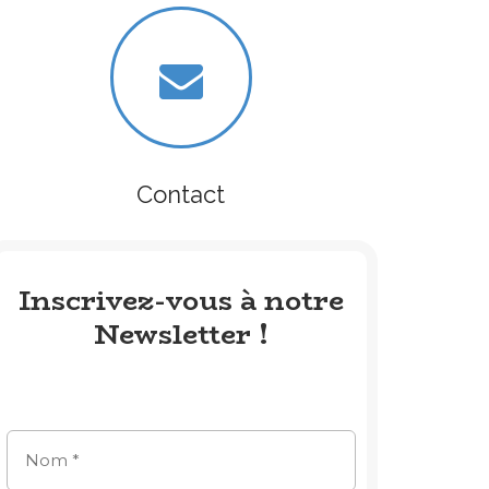
Contact
Inscrivez-vous à notre
Newsletter !