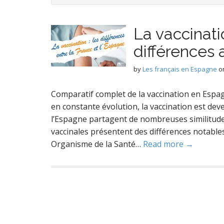
La vaccinati
différences 
by
Les français en Espagne
o
Comparatif complet de la vaccination en Esp
en constante évolution, la vaccination est deve
l’Espagne partagent de nombreuses similitudes
vaccinales présentent des différences notables,
Organisme de la Santé…
Read more →