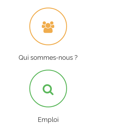
Qui sommes-nous ?
Emploi