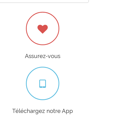
Assurez-vous
Téléchargez notre App