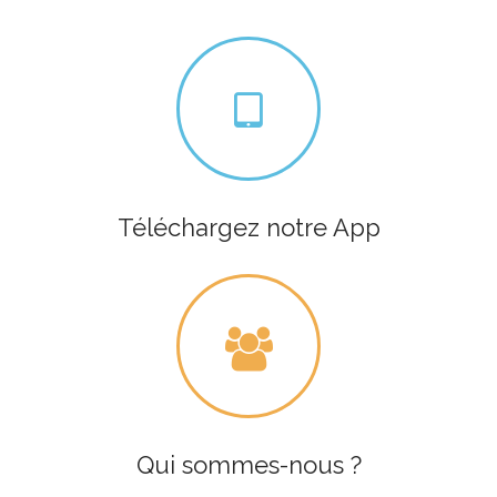
Téléchargez notre App
Qui sommes-nous ?