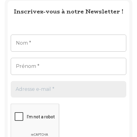
Inscrivez-vous à notre Newsletter !