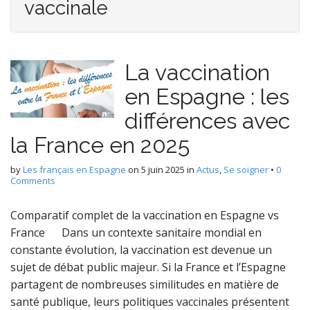
vaccinale
La vaccination
en Espagne : les
différences avec
la France en 2025
by
Les français en Espagne
on
5 juin 2025
in
Actus
,
Se soigner
•
0
Comments
Comparatif complet de la vaccination en Espagne vs
France Dans un contexte sanitaire mondial en
constante évolution, la vaccination est devenue un
sujet de débat public majeur. Si la France et l’Espagne
partagent de nombreuses similitudes en matière de
santé publique, leurs politiques vaccinales présentent