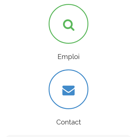
Emploi
Contact