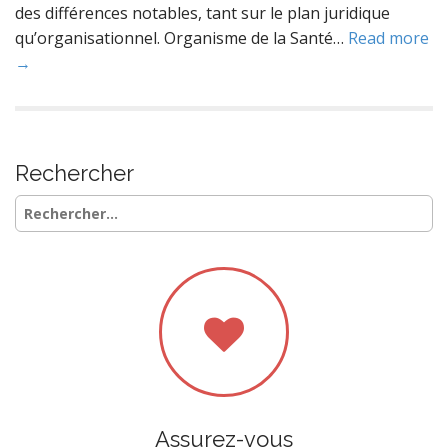
des différences notables, tant sur le plan juridique
qu’organisationnel. Organisme de la Santé…
Read more
→
Rechercher
Rechercher :
Assurez-vous