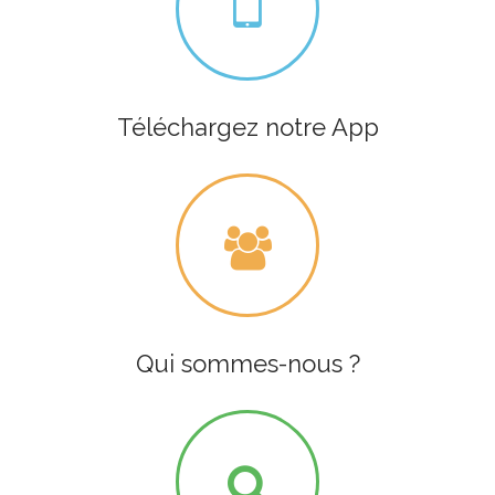
Téléchargez notre App
Qui sommes-nous ?