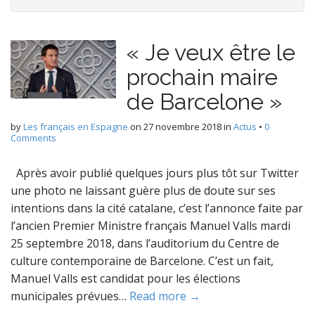
« Je veux être le
prochain maire
de Barcelone »
by
Les français en Espagne
on
27 novembre 2018
in
Actus
•
0
Comments
Après avoir publié quelques jours plus tôt sur Twitter
une photo ne laissant guère plus de doute sur ses
intentions dans la cité catalane, c’est l’annonce faite par
l’ancien Premier Ministre français Manuel Valls mardi
25 septembre 2018, dans l’auditorium du Centre de
culture contemporaine de Barcelone. C’est un fait,
Manuel Valls est candidat pour les élections
municipales prévues…
Read more →