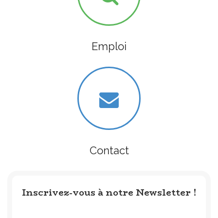
Emploi
Contact
Inscrivez-vous à notre Newsletter !