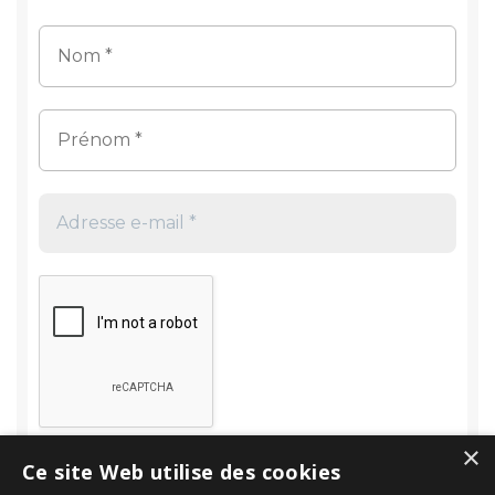
×
Ce site Web utilise des cookies