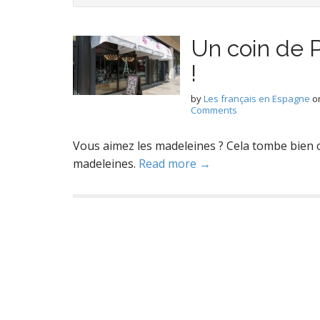
Un coin de 
!
by
Les français en Espagne
o
Comments
Vous aimez les madeleines ? Cela tombe bien
madeleines.
Read more →