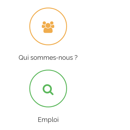
Qui sommes-nous ?
Emploi