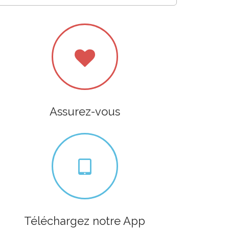
Assurez-vous
Téléchargez notre App