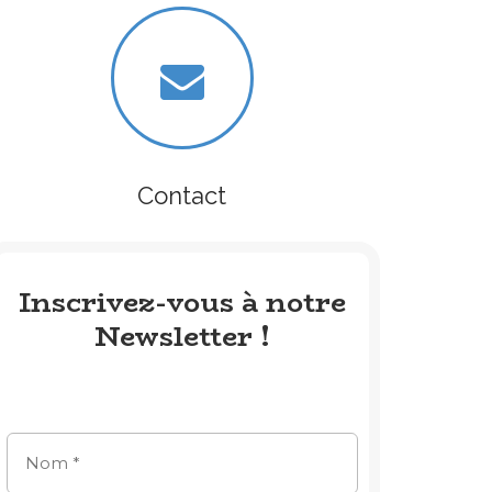
Contact
Inscrivez-vous à notre
Newsletter !