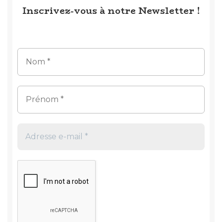
Inscrivez-vous à notre Newsletter !