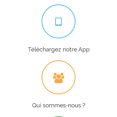
Téléchargez notre App
Qui sommes-nous ?