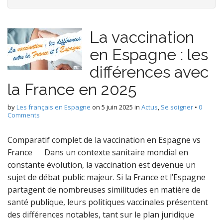
La vaccination
en Espagne : les
différences avec
la France en 2025
by
Les français en Espagne
on
5 juin 2025
in
Actus
,
Se soigner
•
0
Comments
Comparatif complet de la vaccination en Espagne vs
France Dans un contexte sanitaire mondial en
constante évolution, la vaccination est devenue un
sujet de débat public majeur. Si la France et l’Espagne
partagent de nombreuses similitudes en matière de
santé publique, leurs politiques vaccinales présentent
des différences notables, tant sur le plan juridique