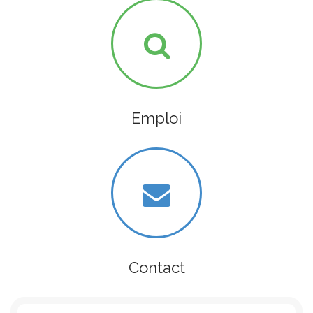
Emploi
Contact