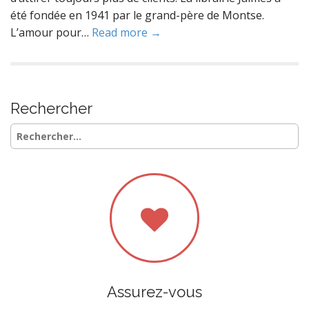
été fondée en 1941 par le grand-père de Montse.
L’amour pour…
Read more →
Rechercher
Rechercher :
Assurez-vous