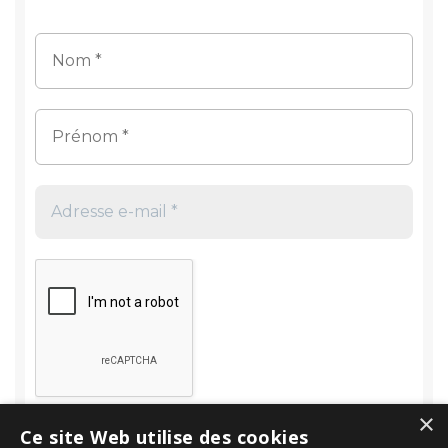
×
Ce site Web utilise des cookies