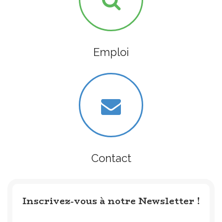
Emploi
Contact
Inscrivez-vous à notre Newsletter !