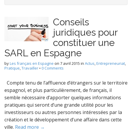
Conseils
juridiques pour
constituer une
SARL en Espagne
by
Les français en Espagne
on
7 avril 2015
in
Actus
,
Entrepreneuriat
,
Pratique
,
Travailler
•
0 Comments
Compte tenu de l’affluence d’étrangers sur le territoire
espagnol, et plus particulièrement, de français, il
semble nécessaire d’apporter quelques informations
pratiques qui seront d’une grande utilité pour les
investisseurs ou autres personnes intéressées par la
création et le développement d’une affaire dans cette
ville.
Read more →