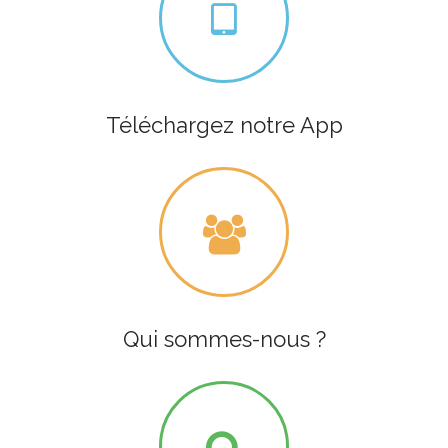
Téléchargez notre App
Qui sommes-nous ?