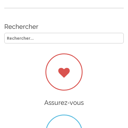
Rechercher
Rechercher :
Assurez-vous