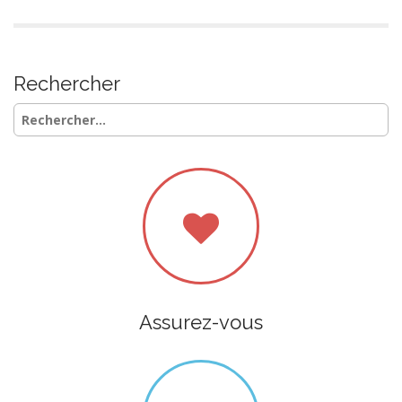
Rechercher
Rechercher :
Assurez-vous