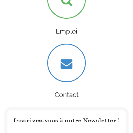
Emploi
Contact
Inscrivez-vous à notre Newsletter !