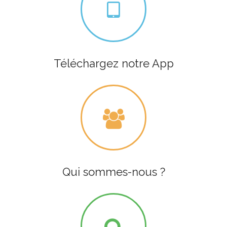
Téléchargez notre App
Qui sommes-nous ?