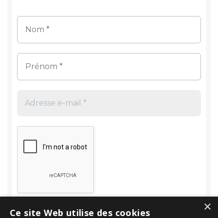
×
Ce site Web utilise des cookies