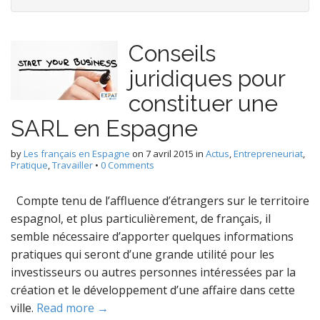
Conseils
juridiques pour
constituer une
SARL en Espagne
by
Les français en Espagne
on
7 avril 2015
in
Actus
,
Entrepreneuriat
,
Pratique
,
Travailler
•
0 Comments
Compte tenu de l’affluence d’étrangers sur le territoire
espagnol, et plus particulièrement, de français, il
semble nécessaire d’apporter quelques informations
pratiques qui seront d’une grande utilité pour les
investisseurs ou autres personnes intéressées par la
création et le développement d’une affaire dans cette
ville.
Read more →