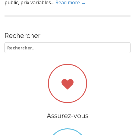
public, prix variables…
Read more →
Rechercher
Rechercher :
Assurez-vous