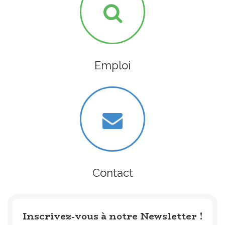
Emploi
Contact
Inscrivez-vous à notre Newsletter !