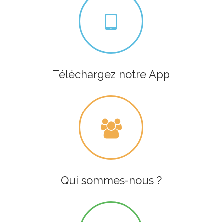
Téléchargez notre App
Qui sommes-nous ?