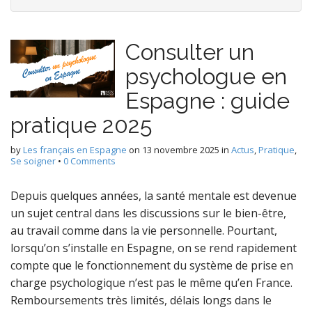
Consulter un
psychologue en
Espagne : guide
pratique 2025
by
Les français en Espagne
on
13 novembre 2025
in
Actus
,
Pratique
,
Se soigner
•
0 Comments
Depuis quelques années, la santé mentale est devenue
un sujet central dans les discussions sur le bien-être,
au travail comme dans la vie personnelle. Pourtant,
lorsqu’on s’installe en Espagne, on se rend rapidement
compte que le fonctionnement du système de prise en
charge psychologique n’est pas le même qu’en France.
Remboursements très limités, délais longs dans le