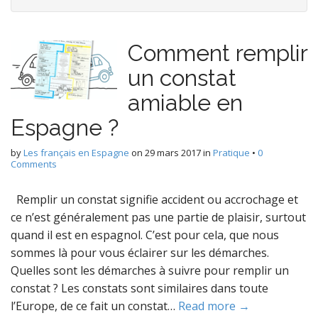
Comment remplir
un constat
amiable en
Espagne ?
by
Les français en Espagne
on
29 mars 2017
in
Pratique
•
0
Comments
Remplir un constat signifie accident ou accrochage et
ce n’est généralement pas une partie de plaisir, surtout
quand il est en espagnol. C’est pour cela, que nous
sommes là pour vous éclairer sur les démarches.
Quelles sont les démarches à suivre pour remplir un
constat ? Les constats sont similaires dans toute
l’Europe, de ce fait un constat…
Read more →