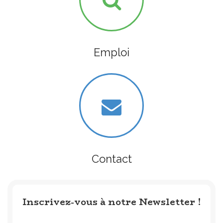
Emploi
Contact
Inscrivez-vous à notre Newsletter !