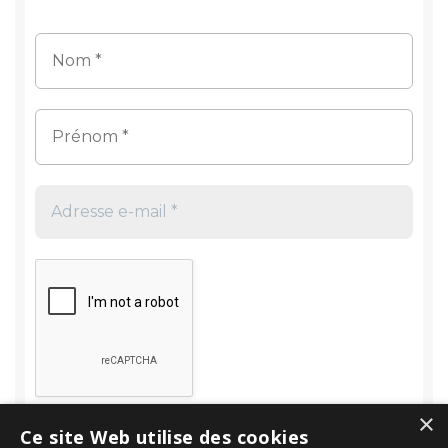
×
Ce site Web utilise des cookies