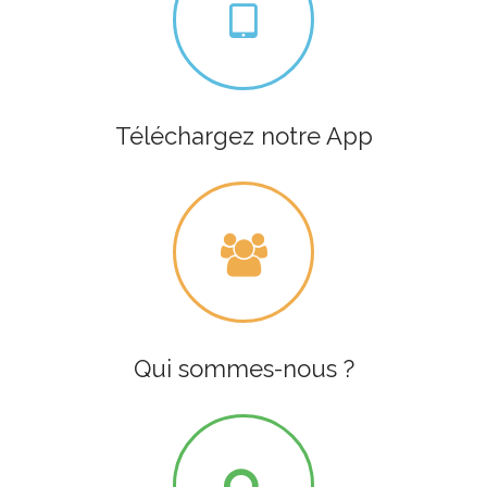
Téléchargez notre App
Qui sommes-nous ?