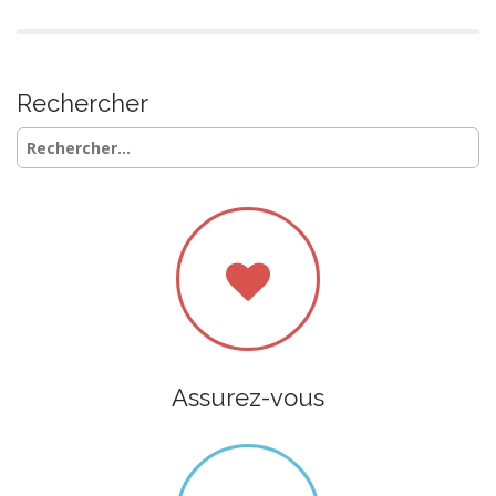
Rechercher
Rechercher :
Assurez-vous