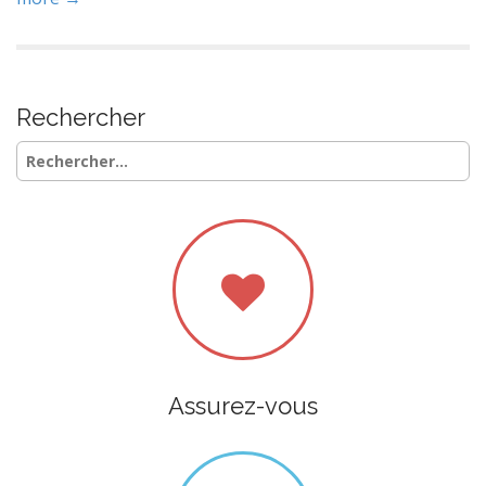
Rechercher
Rechercher :
Assurez-vous