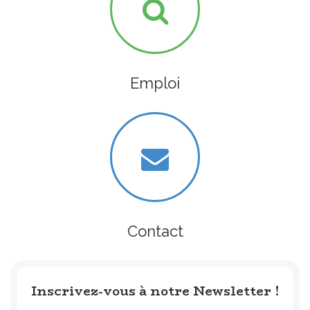
Emploi
Contact
Inscrivez-vous à notre Newsletter !