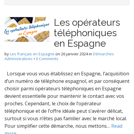
Les opérateurs
téléphoniques
en Espagne
by
Les français en Espagne
on
26 janvier 2024
in
Démarches
Administratives
•
0 Comments
Lorsque vous vous établissez en Espagne, l’acquisition
d’un numéro de téléphone espagnol, et par conséquent
choisir parmi opérateurs téléphoniques en Espagne
devient essentielle pour maintenir le contact avec vos
proches. Cependant, le choix de l’opérateur
téléphonique et de l’offre idéale peut s’avérer délicat,
surtout si vous n’êtes pas familier avec le marché local.
Pour simplifier cette démarche, nous mettons…
Read
more →