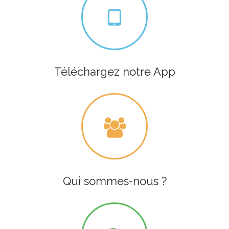
Téléchargez notre App
Qui sommes-nous ?