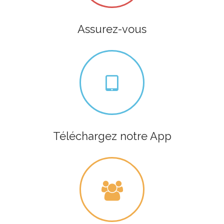
Assurez-vous
Téléchargez notre App