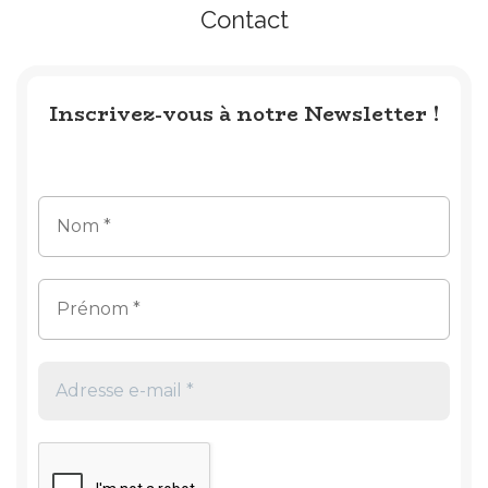
Contact
Inscrivez-vous à notre Newsletter !