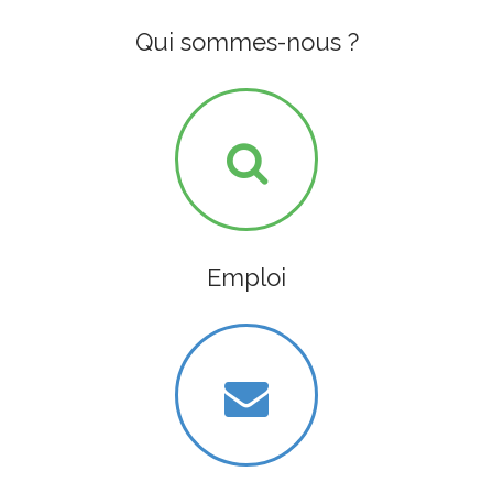
Qui sommes-nous ?
Emploi