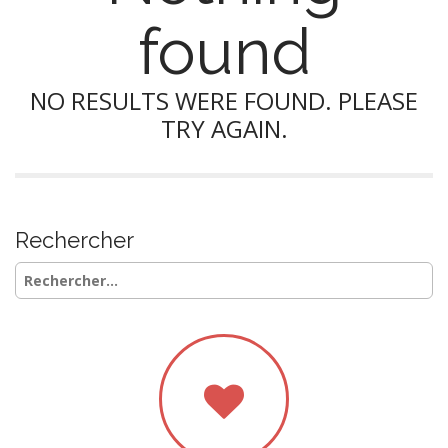
found
NO RESULTS WERE FOUND. PLEASE
TRY AGAIN.
Rechercher
Rechercher :