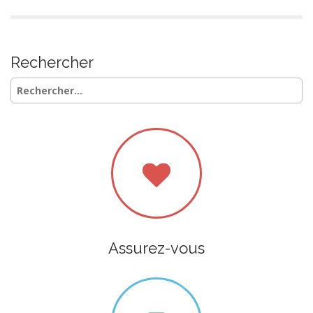
Rechercher
Rechercher :
Assurez-vous