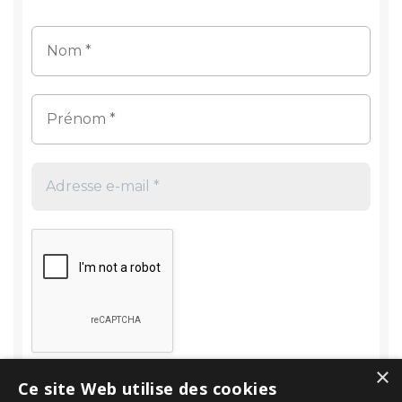
×
Ce site Web utilise des cookies