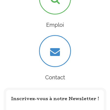
Emploi
Contact
Inscrivez-vous à notre Newsletter !