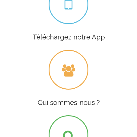
Téléchargez notre App
Qui sommes-nous ?