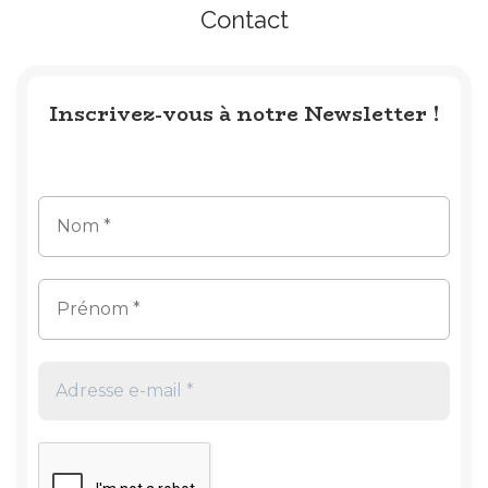
Contact
Inscrivez-vous à notre Newsletter !