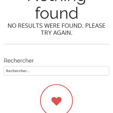
found
NO RESULTS WERE FOUND. PLEASE
TRY AGAIN.
Rechercher
Rechercher :