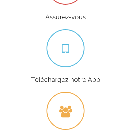
Assurez-vous
Téléchargez notre App