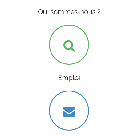
Qui sommes-nous ?
Emploi