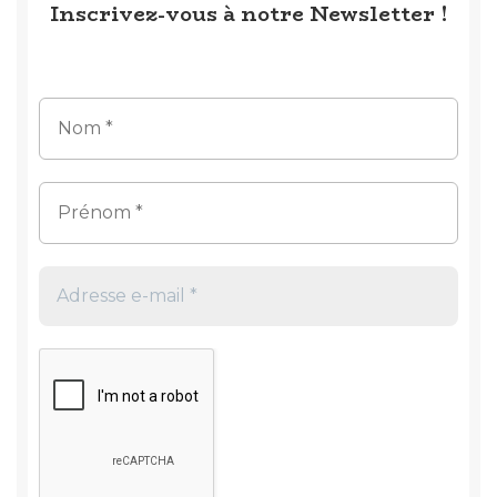
Inscrivez-vous à notre Newsletter !