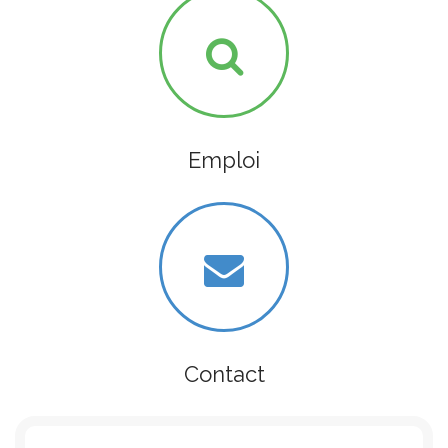
Emploi
Contact