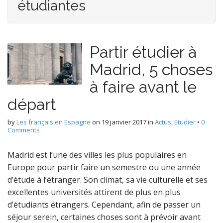
étudiantes
Partir étudier à
Madrid, 5 choses
à faire avant le
départ
by
Les français en Espagne
on
19 janvier 2017
in
Actus
,
Etudier
•
0
Comments
Madrid est l’une des villes les plus populaires en
Europe pour partir faire un semestre ou une année
d’étude à l’étranger. Son climat, sa vie culturelle et ses
excellentes universités attirent de plus en plus
d’étudiants étrangers. Cependant, afin de passer un
séjour serein, certaines choses sont à prévoir avant