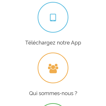
Téléchargez notre App
Qui sommes-nous ?