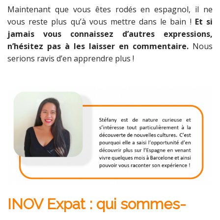
Maintenant que vous êtes rodés en espagnol, il ne
vous reste plus qu’à vous mettre dans le bain !
Et si
jamais vous connaissez d’autres expressions,
n’hésitez pas à les laisser en commentaire.
Nous
serions ravis d’en apprendre plus !
INOV Expat : qui sommes-