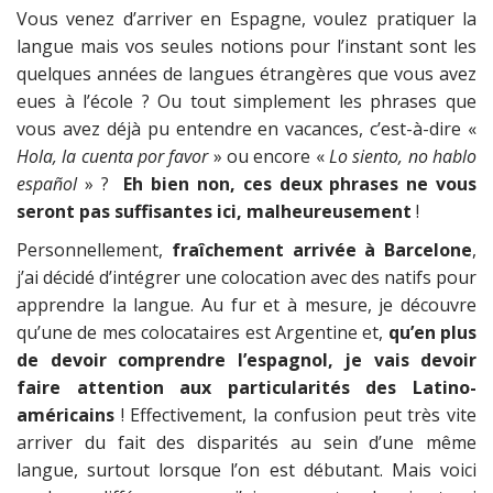
Vous venez d’arriver en Espagne, voulez pratiquer la
langue mais vos seules notions pour l’instant sont les
quelques années de langues étrangères que vous avez
eues à l’école ? Ou tout simplement les phrases que
vous avez déjà pu entendre en vacances, c’est-à-dire «
Hola, la cuenta por favor
» ou encore «
Lo siento, no hablo
español
» ?
Eh bien non, ces deux phrases ne vous
seront pas suffisantes ici, malheureusement
!
Personnellement,
fraîchement arrivée à Barcelone
,
j’ai décidé d’intégrer une colocation avec des natifs pour
apprendre la langue. Au fur et à mesure, je découvre
qu’une de mes colocataires est Argentine et,
qu’en plus
de devoir comprendre l’espagnol, je vais devoir
faire attention aux particularités des Latino-
américains
! Effectivement, la confusion peut très vite
arriver du fait des disparités au sein d’une même
langue, surtout lorsque l’on est débutant. Mais voici