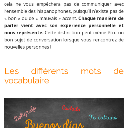
cela ne vous empêchera pas de communiquer avec
l’ensemble des hispanophones, puisqu’il n’existe pas de
« bon » ou de « mauvais » accent.
Chaque manière de
parler vient avec son expérience personnelle et
nous représente.
Cette distinction peut même être un
bon sujet de conversation lorsque vous rencontrez de
nouvelles personnes !
Les différents mots de
vocabulaire