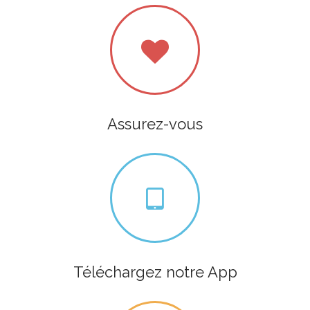
Assurez-vous
Téléchargez notre App