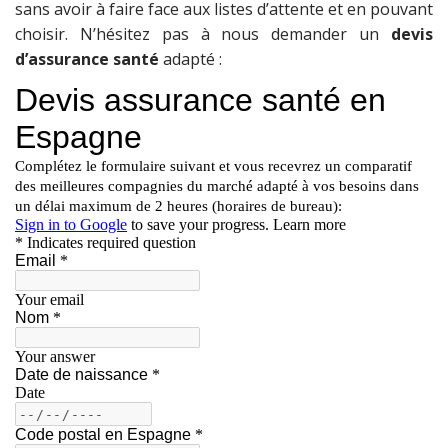
sans avoir à faire face aux listes d’attente et en pouvant
choisir. N’hésitez pas à nous demander un
devis
d’assurance santé
adapté :