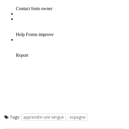
Tags:
apprendre une langue
espagne