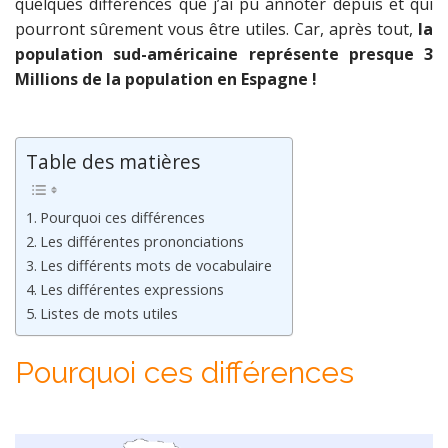
quelques différences que j’ai pu annoter depuis et qui
pourront sûrement vous être utiles. Car, après tout,
la
population sud-américaine représente presque 3
Millions de la population en Espagne !
Table des matières
Pourquoi ces différences
Les différentes prononciations
Les différents mots de vocabulaire
Les différentes expressions
Listes de mots utiles
Pourquoi ces différences