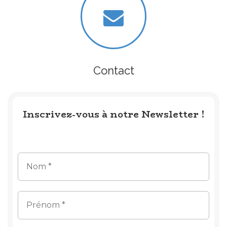
Contact
Inscrivez-vous à notre Newsletter !