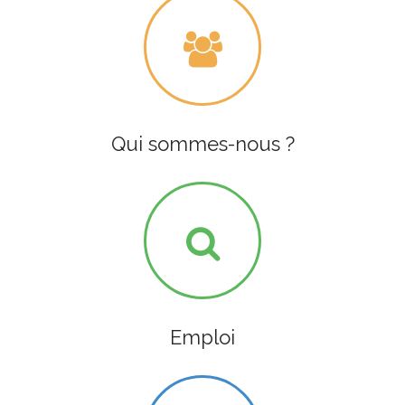
Qui sommes-nous ?
Emploi