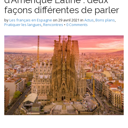
façons différentes de parler
by
Les français en Espagne
on
29 avril 2021
in
Actus
,
Bons plans
,
Pratiquer les langues
,
Rencontres
•
0 Comments