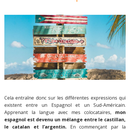
Cela entraîne donc sur les différentes expressions qui
existent entre un Espagnol et un Sud-Américain.
Apprenant la langue avec mes colocataires,
mon
espagnol est devenu un mélange entre le castillan,
le catalan et l’argentin.
En commençant par la