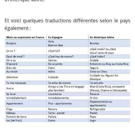
Et voici quelques traductions différentes selon le pays
également :