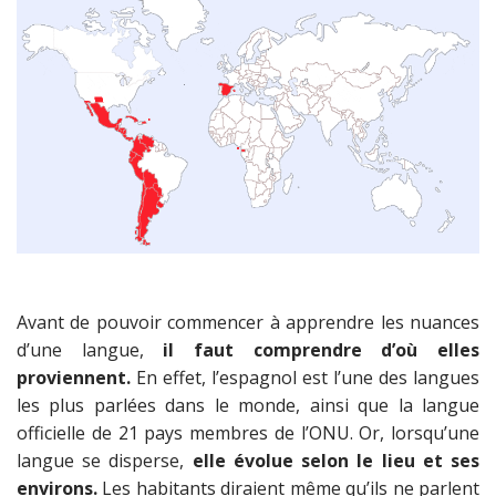
Avant de pouvoir commencer à apprendre les nuances
d’une langue,
il faut comprendre d’où elles
proviennent.
En effet, l’espagnol est l’une des langues
les plus parlées dans le monde, ainsi que la langue
officielle de 21 pays membres de l’ONU. Or, lorsqu’une
langue se disperse,
elle évolue selon le lieu et ses
environs.
Les habitants diraient même qu’ils ne parlent