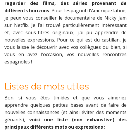
regarder des films, des séries provenant de
différents horizons
. Pour l’espagnol d’Amérique latine,
je peux vous conseiller le documentaire de Nicky Jam
sur Netflix. Je l’ai trouvé particulièrement intéressant
et, avec sous-titres originaux, j’ai pu apprendre de
nouvelles expressions. Pour ce qui est du castillan, je
vous laisse le découvrir avec vos collègues ou bien, si
vous en avez l’occasion, vos nouvelles rencontres
espagnoles !
Listes de mots utiles
Bon, si vous êtes timides et que vous aimeriez
apprendre quelques petites bases avant de faire de
nouvelles connaissances (et ainsi éviter des moments
gênants),
voici une liste (non exhaustive) des
principaux différents mots ou expressions :