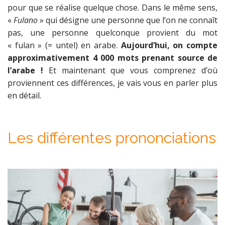
pour que se réalise quelque chose. Dans le même sens,
«
Fulano
» qui désigne une personne que l’on ne connaît
pas, une personne quelconque provient du mot
« fulan » (= untel) en arabe.
Aujourd’hui, on compte
approximativement 4 000 mots prenant source de
l’arabe !
Et maintenant que vous comprenez d’où
proviennent ces différences, je vais vous en parler plus
en détail.
Les différentes prononciations