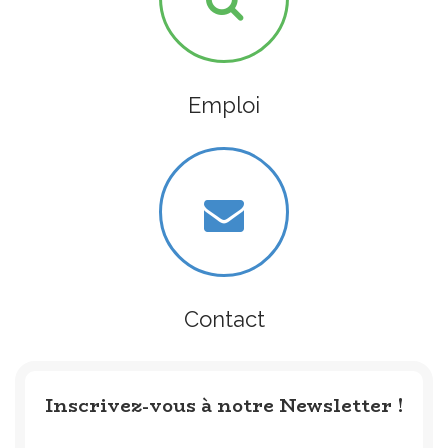
Emploi
Contact
Inscrivez-vous à notre Newsletter !