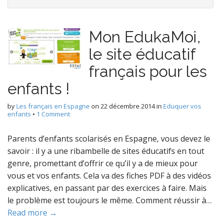
Mon EdukaMoi,
le site éducatif
français pour les
enfants !
by
Les français en Espagne
on
22 décembre 2014
in
Eduquer vos
enfants
•
1 Comment
Parents d’enfants scolarisés en Espagne, vous devez le
savoir : il y a une ribambelle de sites éducatifs en tout
genre, promettant d’offrir ce qu’il y a de mieux pour
vous et vos enfants. Cela va des fiches PDF à des vidéos
explicatives, en passant par des exercices à faire. Mais
le problème est toujours le même. Comment réussir à…
Read more →