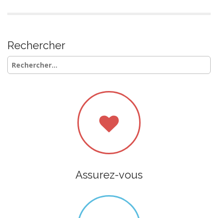
Rechercher
Rechercher :
Assurez-vous