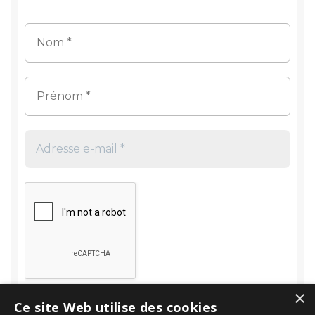
×
Ce site Web utilise des cookies