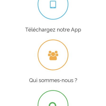
Téléchargez notre App
Qui sommes-nous ?